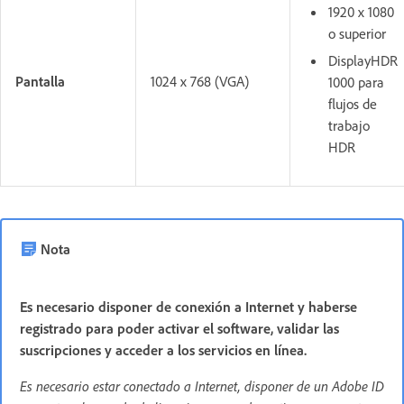
1920 x 1080
o superior
DisplayHDR
Pantalla
1024 x 768 (VGA)
1000 para
flujos de
trabajo
HDR
Nota
Es necesario disponer de conexión a Internet y haberse
registrado para poder activar el software, validar las
suscripciones y acceder a los servicios en línea.
Es necesario estar conectado a Internet, disponer de un Adobe ID