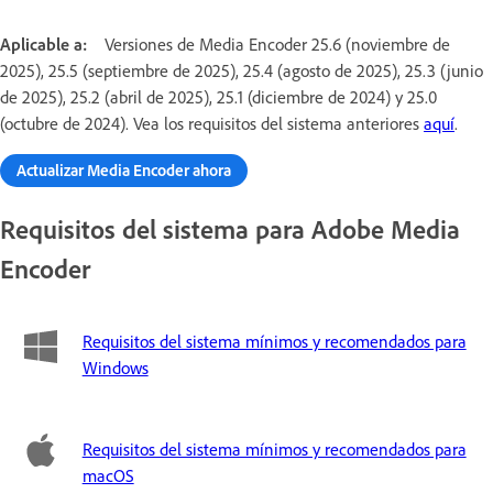
Aplicable a:
Versiones de Media Encoder 25.6 (noviembre de
2025), 25.5 (septiembre de 2025), 25.4 (agosto de 2025), 25.3 (junio
de 2025), 25.2 (abril de 2025), 25.1 (diciembre de 2024) y 25.0
(octubre de 2024). Vea los requisitos del sistema anteriores
aquí
.
Actualizar Media Encoder ahora
Requisitos del sistema para Adobe Media
Encoder
Requisitos del sistema mínimos y recomendados para
Windows
Requisitos del sistema mínimos y recomendados para
macOS