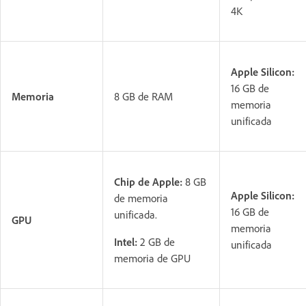
4K
Apple Silicon:
16 GB de
Memoria
8 GB de RAM
memoria
unificada
Chip de Apple:
8 GB
Apple Silicon:
de memoria
16 GB de
unificada.
GPU
memoria
Intel:
2 GB de
unificada
memoria de GPU