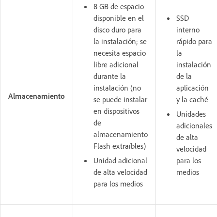
8 GB de espacio
disponible en el
SSD
disco duro para
interno
la instalación; se
rápido para
necesita espacio
la
libre adicional
instalación
durante la
de la
instalación (no
aplicación
Almacenamiento
se puede instalar
y la caché
en dispositivos
Unidades
de
adicionales
almacenamiento
de alta
Flash extraíbles)
velocidad
Unidad adicional
para los
de alta velocidad
medios
para los medios