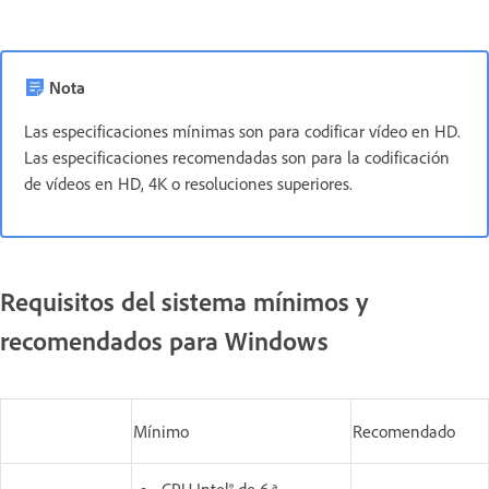
Nota
Las especificaciones mínimas son para codificar vídeo en HD.
Las especificaciones recomendadas son para la codificación
de vídeos en HD, 4K o resoluciones superiores.
Requisitos del sistema mínimos y
recomendados para Windows
Mínimo
Recomendado
CPU Intel® de 6.ª