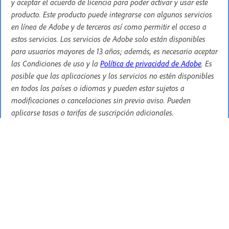
y aceptar el acuerdo de licencia para poder activar y usar este
producto. Este producto puede integrarse con algunos servicios
en línea de Adobe y de terceros así como permitir el acceso a
estos servicios. Los servicios de Adobe solo están disponibles
para usuarios mayores de 13 años; además, es necesario aceptar
las Condiciones de uso y la
Política de privacidad de Adobe
. Es
posible que las aplicaciones y los servicios no estén disponibles
en todos los países o idiomas y pueden estar sujetos a
modificaciones o cancelaciones sin previo aviso. Pueden
aplicarse tasas o tarifas de suscripción adicionales.
Idiomas disponibles para Adobe Media
Encoder