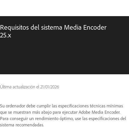
Requisitos del sistema Media Encoder
25.x
Última actualización el
21/01/2026
Su ordenador debe cumplir las especificaciones técnicas mínimas
que se muestran más abajo para ejecutar Adobe Media Encoder.
Para conseguir un rendimiento óptimo, use las especificaciones del
sistema recomendadas.