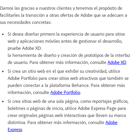
Damos las gracias a nuestros clientes y tenemos el propósito de
facilitarles la transición a otras ofertas de Adobe que se adecuen a
sus necesidades concretas:
Si desea diseñar primero la experiencia de usuario para sitios
web y aplicaciones móviles antes de gestionar el desarrollo,
pruebe Adobe XD:
la herramienta de diseño y creación de prototipos de la interfaz
de usuario. Para obtener más información, consulte
Adobe XD
.
Si crea un sitio web en el que exhibir su creatividad, utilice
Adobe Portfolio para crear sitios web atractivos que también se
pueden conectar a la plataforma Behance. Para obtener más
información, consulte
Adobe Portfolio
.
Si crea sitios web de una sola página, como reportajes gráficos,
boletines o páginas de inicio, utilice Adobe Express Page para
crear originales páginas web interactivas que lleven su marca
distintiva. Para obtener más información, consulte
Adobe
Express
.