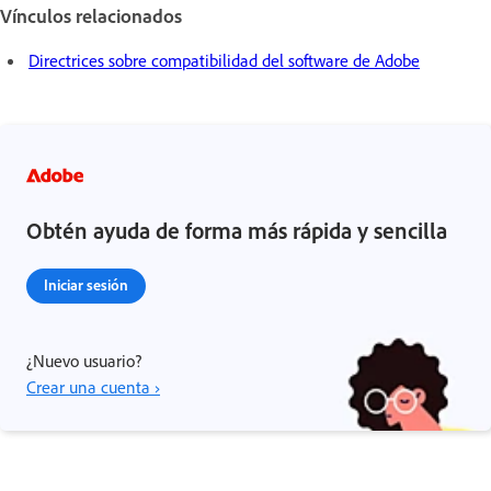
Vínculos relacionados
Directrices sobre compatibilidad del software de Adobe
Obtén ayuda de forma más rápida y sencilla
Iniciar sesión
¿Nuevo usuario?
Crear una cuenta ›