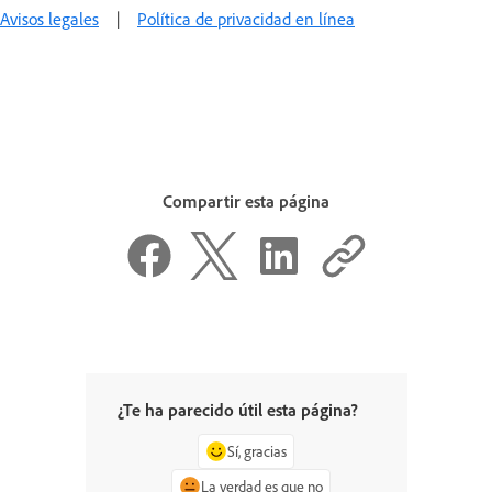
Avisos legales
|
Política de privacidad en línea
Compartir esta página
¿Te ha parecido útil esta página?
Sí, gracias
La verdad es que no