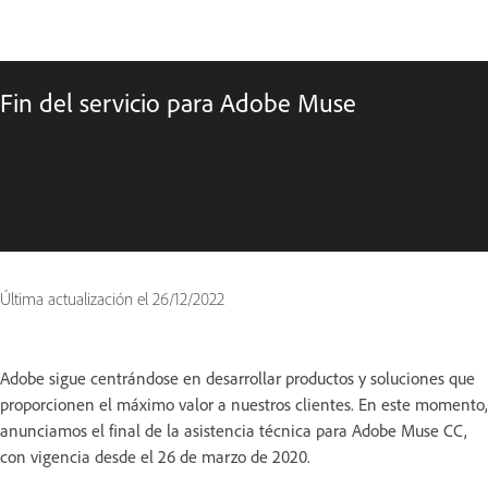
Fin del servicio para Adobe Muse
Última actualización el
26/12/2022
Adobe sigue centrándose en desarrollar productos y soluciones que
proporcionen el máximo valor a nuestros clientes. En este momento,
anunciamos el final de la asistencia técnica para Adobe Muse CC,
con vigencia desde el 26 de marzo de 2020.