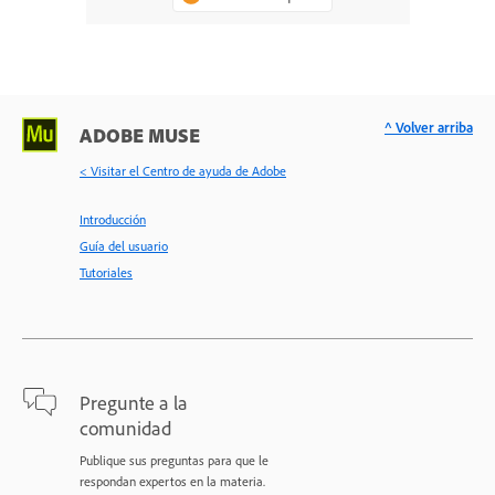
^ Volver arriba
ADOBE MUSE
< Visitar el Centro de ayuda de Adobe
Introducción
Guía del usuario
Tutoriales
Pregunte a la
comunidad
Publique sus preguntas para que le
respondan expertos en la materia.