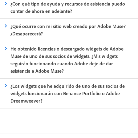
¿Con qué tipo de ayuda y recursos de asistencia puedo
contar de ahora en adelante?
¿Qué ocurre con mi sitio web creado por Adobe Muse?
¿Desaparecerá?
He obtenido licencias o descargado widgets de Adobe
Muse de uno de sus socios de widgets. ¿Mis widgets
seguirán funcionando cuando Adobe deje de dar
asistencia a Adobe Muse?
¿Los widgets que he adquirido de uno de sus socios de
widgets funcionarán con Behance Portfolio o Adobe
Dreamweaver?