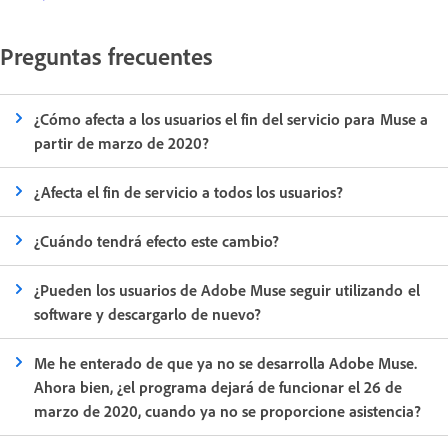
Preguntas frecuentes
¿Cómo afecta a los usuarios el fin del servicio para Muse a
partir de marzo de 2020?
¿Afecta el fin de servicio a todos los usuarios?
¿Cuándo tendrá efecto este cambio?
¿Pueden los usuarios de Adobe Muse seguir utilizando el
software y descargarlo de nuevo?
Me he enterado de que ya no se desarrolla Adobe Muse.
Ahora bien, ¿el programa dejará de funcionar el 26 de
marzo de 2020, cuando ya no se proporcione asistencia?