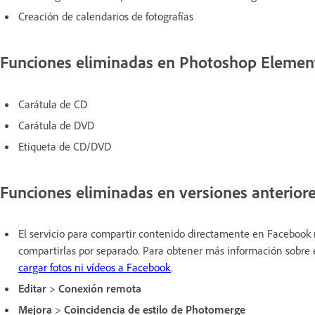
Creación de calendarios de fotografías
Funciones eliminadas en Photoshop Elemen
Carátula de CD
Carátula de DVD
Etiqueta de CD/DVD
Funciones eliminadas en versiones anterio
El servicio para compartir contenido directamente en Facebook n
compartirlas por separado. Para obtener más información sobre 
cargar fotos ni vídeos a Facebook
.
Editar
>
Conexión remota
Mejora
>
Coincidencia de estilo de Photomerge