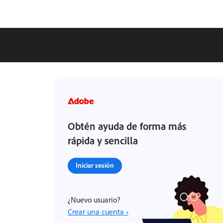
Obtén ayuda de forma más
rápida y sencilla
Iniciar sesión
¿Nuevo usuario?
Crear una cuenta ›