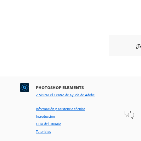
¿T
PHOTOSHOP ELEMENTS
< Visitar el Centro de ayuda de Adobe
Información y asistencia técnica
Introducción
Guía del usuario
Tutoriales