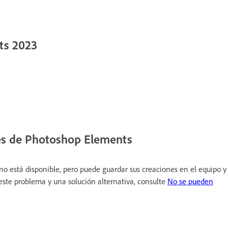
ts 2023
res de Photoshop Elements
o está disponible, pero puede guardar sus creaciones en el equipo y
este problema y una solución alternativa, consulte
No se pueden