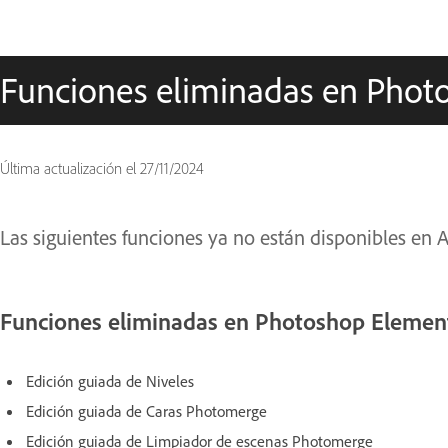
Funciones eliminadas en Phot
Última actualización el
27/11/2024
Las siguientes funciones ya no están disponibles en
Funciones eliminadas en Photoshop Elemen
Edición guiada de Niveles
Edición guiada de Caras Photomerge
Edición guiada de Limpiador de escenas Photomerge