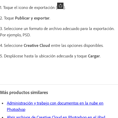
1. Toque el icono de exportación (
).
2. Toque
Publicar y exportar
.
3. Seleccione un formato de archivo adecuado para la exportación.
Por ejemplo, PSD.
4. Seleccione
Creative Cloud
entre las opciones disponibles.
5. Desplácese hasta la ubicación adecuada y toque
Cargar
.
Más productos similares
Administración y trabajo con documentos en la nube en
Photoshop
Abrir archivos de Creative Cloud en Photoshop en el iPad