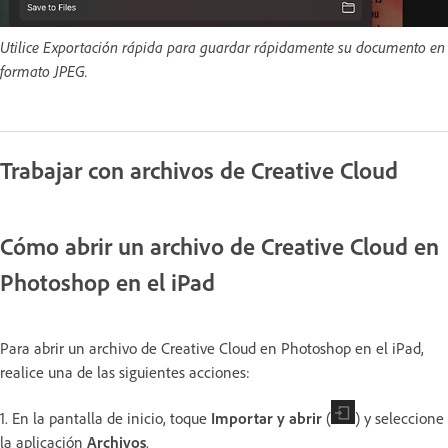
Utilice Exportación rápida para guardar rápidamente su documento en
formato JPEG.
Trabajar con archivos de Creative Cloud
Cómo abrir un archivo de Creative Cloud en
Photoshop en el iPad
Para abrir un archivo de Creative Cloud en Photoshop en el iPad,
realice una de las siguientes acciones:
1. En la pantalla de inicio, toque
Importar y abrir
(
) y seleccione
la aplicación
Archivos
.