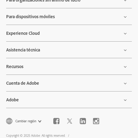
Para dispositivos móviles
Experience Cloud
Asistencia técnica
Recursos
Cuenta de Adobe
Adobe
Cambiar región
Copyright © 2025 Adobe. All rights reserved.