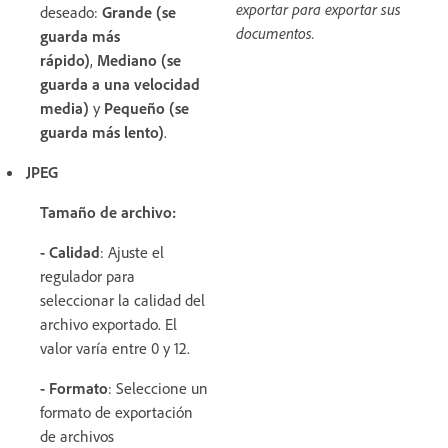
exportar para exportar sus
deseado:
Grande (se
documentos.
guarda más
rápido)
,
Mediano (se
guarda a una velocidad
media)
y
Pequeño (se
guarda más lento)
.
JPEG
Tamaño de archivo:
- Calidad
: Ajuste el
regulador para
seleccionar la calidad del
archivo exportado. El
valor varía entre 0 y 12.
- Formato
: Seleccione un
formato de exportación
de archivos