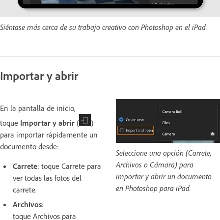
Siéntase más cerca de su trabajo creativo con Photoshop en el iPad.
Importar y abrir
En la pantalla de inicio,
toque
Importar y abrir
(
)
para importar rápidamente un
documento desde:
Seleccione una opción (Carrete,
Archivos o Cámara) para
Carrete
: toque Carrete para
importar y abrir un documento
ver todas las fotos del
en Photoshop para iPad.
carrete.
Archivos
:
toque Archivos para