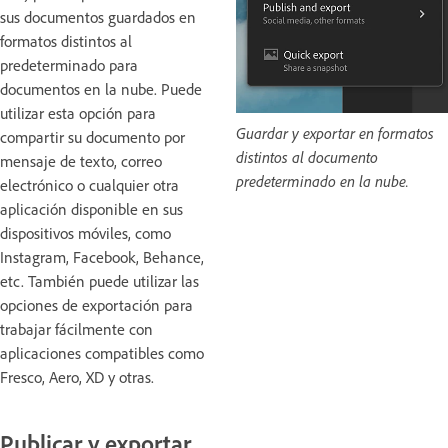
sus documentos guardados en
formatos distintos al
predeterminado para
documentos en la nube. Puede
utilizar esta opción para
Guardar y exportar en formatos
compartir su
documento por
distintos al documento
mensaje de texto, correo
predeterminado en la nube.
electrónico o cualquier otra
aplicación disponible en sus
dispositivos móviles, como
Instagram, Facebook, Behance,
etc. También puede utilizar las
opciones de exportación para
trabajar fácilmente con
aplicaciones compatibles como
Fresco, Aero, XD y otras.
Publicar y exportar