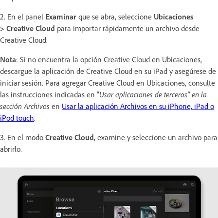
2. En el panel
Examinar
que se abra, seleccione
Ubicaciones
> Creative Cloud
para importar rápidamente un archivo desde
Creative Cloud.
Nota
: Si no encuentra la opción Creative Cloud en Ubicaciones,
descargue la aplicación de Creative Cloud en su iPad y asegúrese de
iniciar sesión. Para agregar Creative Cloud en Ubicaciones, consulte
las instrucciones indicadas en “
Usar aplicaciones de terceros“ en la
sección Archivos
en
Usar la aplicación Archivos en su iPhone, iPad o
iPod touch
.
3. En el modo
Creative Cloud
, examine y seleccione un archivo para
abrirlo.