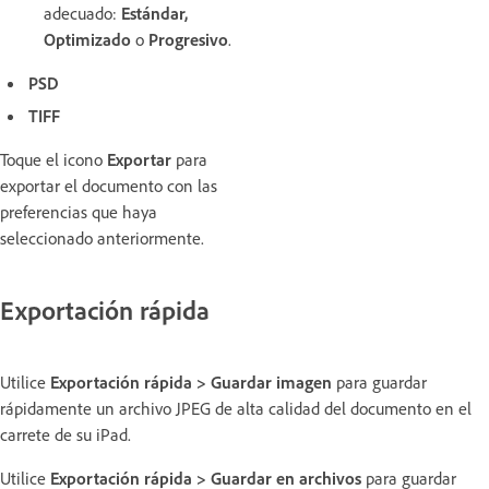
adecuado:
Estándar,
Optimizado
o
Progresivo
.
PSD
TIFF
Toque el icono
Exportar
para
exportar el documento con las
preferencias que haya
seleccionado anteriormente.
Exportación rápida
Utilice
Exportación rápida > Guardar imagen
para guardar
rápidamente un archivo JPEG de alta calidad del documento en el
carrete de su iPad.
Utilice
Exportación rápida > Guardar en archivos
para guardar