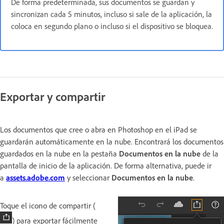
De forma predeterminada, sus documentos se guardan y
sincronizan cada 5 minutos, incluso si sale de la aplicación, la
coloca en segundo plano o incluso si el dispositivo se bloquea.
Exportar y compartir
Los documentos que cree o abra en Photoshop en el iPad se
guardarán automáticamente en la nube. Encontrará los documentos
guardados en la nube en la pestaña
Documentos en la nube
de la
pantalla de inicio de la aplicación. De forma alternativa, puede ir
a
assets.adobe.com
y seleccionar
Documentos en la nube
.
Toque el icono de compartir (
) para exportar fácilmente