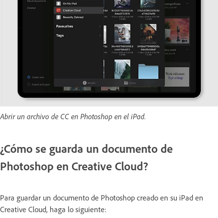
Abrir un archivo de CC en Photoshop en el iPad.
¿Cómo se guarda un documento de
Photoshop en Creative Cloud?
Para guardar un documento de Photoshop creado en su iPad en
Creative Cloud, haga lo siguiente: