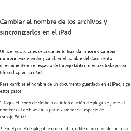
Cambiar el nombre de los archivos y
sincronizarlos en el iPad
Utilice las opciones de documento
Guardar ahora
y
Cambiar
nombre
para guardar y cambiar el nombre del documento
directamente en el espacio de trabajo
Editar
mientras trabaja con
Photoshop en su iPad.
Para cambiar el nombre de un documento guardado en el iPad, siga
estos pasos:
1. Toque el icono de símbolo de intercalación desplegable junto al
nombre del archivo en la parte superior del espacio de
trabajo
Editar
.
2. En el panel desplegable que se abra, edite el nombre del archivo