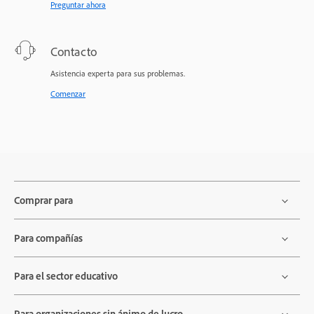
Preguntar ahora
Contacto
Asistencia experta para sus problemas.
Comenzar
Comprar para
Para compañías
Para el sector educativo
Para organizaciones sin ánimo de lucro