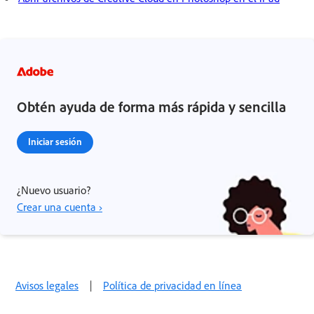
Obtén ayuda de forma más rápida y sencilla
Iniciar sesión
¿Nuevo usuario?
Crear una cuenta ›
Avisos legales
|
Política de privacidad en línea