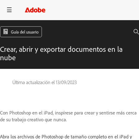
Guía del usuario
Crear, abrir y exportar documentos en la
nube
Última actualización el
13/09/2023
Con Photoshop en el iPad, inspírese para crear y sentirse más cerca
de su trabajo creativo que nunca.
Abra los archivos de Photoshop de tamaño completo en el iPad y