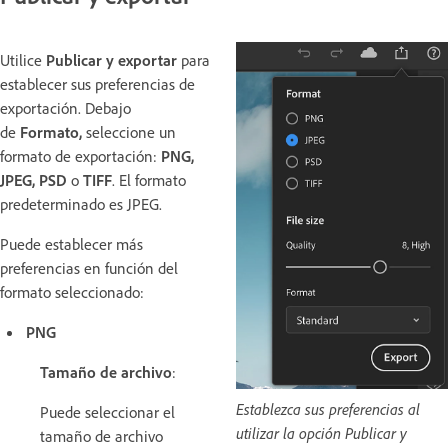
Utilice
Publicar y exportar
para
establecer sus preferencias de
exportación. Debajo
de
Formato,
seleccione un
formato de exportación:
PNG,
JPEG, PSD
o
TIFF
. El formato
predeterminado es JPEG.
Puede establecer más
preferencias en función del
formato seleccionado:
PNG
Tamaño de archivo
:
Establezca sus preferencias al
Puede seleccionar el
utilizar la opción Publicar y
tamaño de archivo