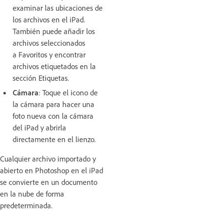
examinar las ubicaciones de
los archivos en el iPad.
También puede añadir los
archivos seleccionados
a Favoritos y encontrar
archivos etiquetados en la
sección Etiquetas.
Cámara
: Toque el icono de
la cámara para hacer una
foto nueva con la cámara
del iPad y abrirla
directamente en el lienzo.
Cualquier archivo importado y
abierto en Photoshop en el iPad
se convierte en un documento
en la nube de forma
predeterminada.