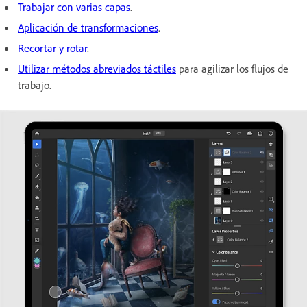
Trabajar con varias capas
.
Aplicación de transformaciones
.
Recortar y rotar
.
Utilizar métodos abreviados táctiles
para agilizar los flujos de
trabajo.