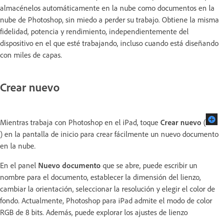
almacénelos automáticamente en la nube como documentos en la
nube de Photoshop, sin miedo a perder su trabajo. Obtiene la misma
fidelidad, potencia y rendimiento, independientemente del
dispositivo en el que esté trabajando, incluso cuando está diseñando
con miles de capas.
Crear nuevo
Mientras trabaja con Photoshop en el iPad, toque
Crear nuevo
(
) en la pantalla de inicio para crear fácilmente un nuevo documento
en la nube.
En el panel
Nuevo documento
que se abre, puede escribir un
nombre para el documento, establecer la dimensión del lienzo,
cambiar la orientación, seleccionar la resolución y elegir el color de
fondo. Actualmente, Photoshop para iPad admite el modo de color
RGB de 8 bits. Además, puede explorar los ajustes de lienzo