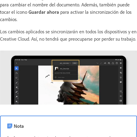
para cambiar el nombre del documento. Además, también puede
tocar el icono
Guardar ahora
para activar la sincronización de los
cambios.
Los cambios aplicados se sincronizarán en todos los dispositivos y en
Creative Cloud.
Así, no tendrá que preocuparse por perder su trabajo.
Nota