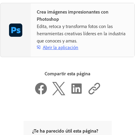
Crea imágenes impresionantes con
Photoshop
Edita, retoca y transforma fotos con las
herramientas creativas líderes en la industria
que conoces y amas.
Abrir la aplicación
Compartir esta página
¿Te ha parecido útil esta página?