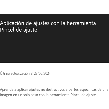
Aplicación de ajustes con la herramienta
Pincel de ajuste
Última actualización el
23/05/2024
Aprenda a aplicar ajustes no destructivos a partes específicas de una
imagen en un solo paso con la herramienta Pincel de ajuste.