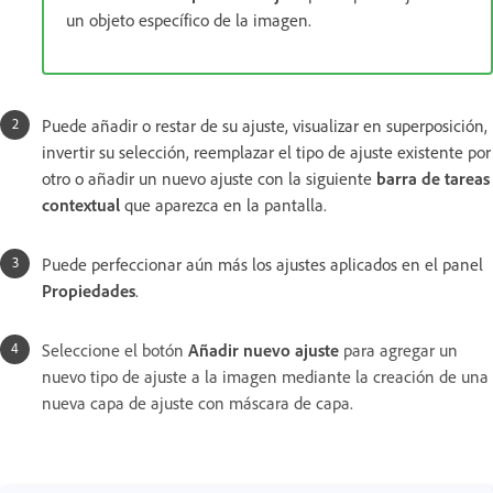
un objeto específico de la imagen.
Puede añadir o restar de su ajuste, visualizar en superposición,
invertir su selección, reemplazar el tipo de ajuste existente por
otro o añadir un nuevo ajuste con la siguiente
barra de tareas
contextual
que aparezca en la pantalla.
Puede perfeccionar aún más los ajustes aplicados en el panel
Propiedades
.
Seleccione el botón
Añadir nuevo ajuste
para agregar un
nuevo tipo de ajuste a la imagen mediante la creación de una
nueva capa de ajuste con máscara de capa.