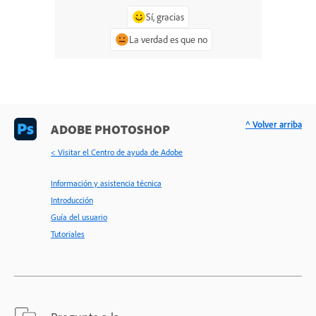
Sí, gracias
La verdad es que no
^ Volver arriba
ADOBE PHOTOSHOP
< Visitar el Centro de ayuda de Adobe
Información y asistencia técnica
Introducción
Guía del usuario
Tutoriales