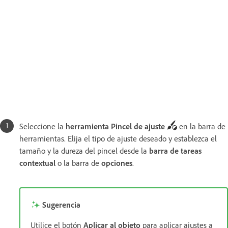
Seleccione la
herramienta Pincel de ajuste
en la barra de
herramientas. Elija el tipo de ajuste deseado y establezca el
tamaño y la dureza del pincel desde la
barra de tareas
contextual
o la barra de
opciones
.
Sugerencia
Utilice el botón
Aplicar al objeto
para aplicar ajustes a