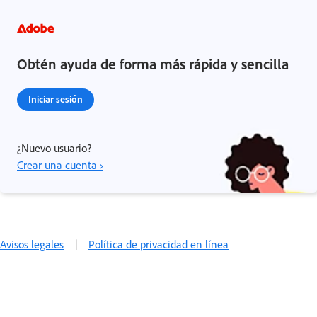
Obtén ayuda de forma más rápida y sencilla
Iniciar sesión
¿Nuevo usuario?
Crear una cuenta ›
Avisos legales
|
Política de privacidad en línea