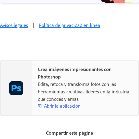
Avisos legales
|
Política de privacidad en línea
Crea imágenes impresionantes con
Photoshop
Edita, retoca y transforma fotos con las
herramientas creativas líderes en la industria
que conoces y amas.
Abrir la aplicación
Compartir esta página