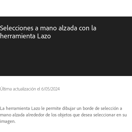
Selecciones a mano alzada con la
herramienta Lazo
Última actualización el
6/05/2024
La herramienta Lazo le permite dibujar un borde de selección a
mano alzada alrededor de los objetos que desea seleccionar en su
imagen.