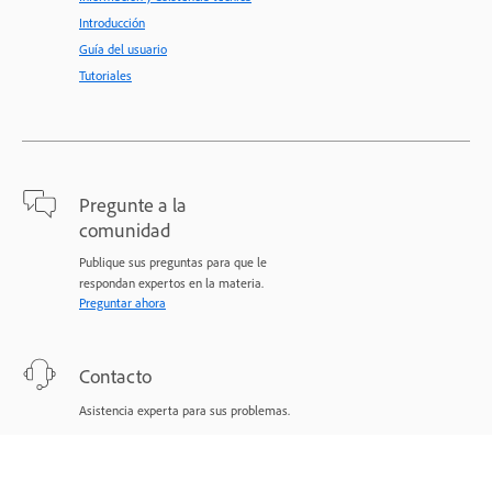
Introducción
Guía del usuario
Tutoriales
Pregunte a la
comunidad
Publique sus preguntas para que le
respondan expertos en la materia.
Preguntar ahora
Contacto
Asistencia experta para sus problemas.
Comenzar