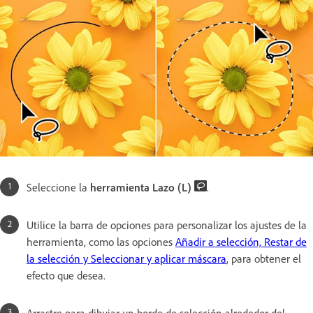
Seleccione la
herramienta Lazo (L)
.
Utilice la barra de opciones para personalizar los ajustes de la
herramienta, como las opciones
Añadir a selección, Restar de
la selección y Seleccionar y aplicar máscara
, para obtener el
efecto que desea.