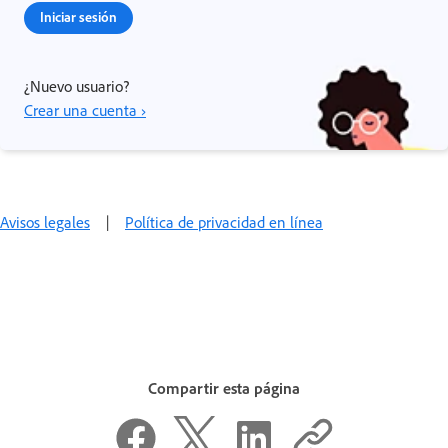
Iniciar sesión
¿Nuevo usuario?
Crear una cuenta ›
Avisos legales
|
Política de privacidad en línea
Compartir esta página