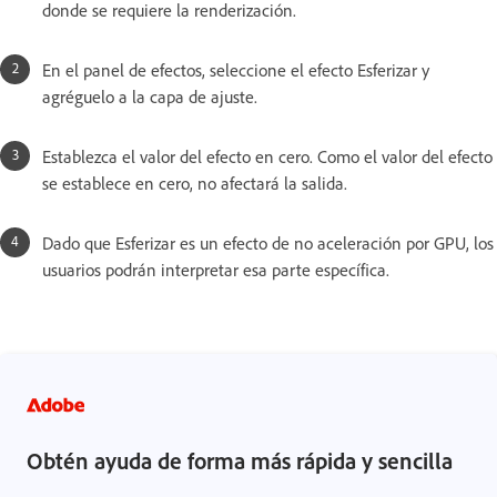
donde se requiere la renderización.
En el panel de efectos, seleccione el efecto Esferizar y
agréguelo a la capa de ajuste.
Establezca el valor del efecto en cero. Como el valor del efecto
se establece en cero, no afectará la salida.
Dado que Esferizar es un efecto de no aceleración por GPU, los
usuarios podrán interpretar esa parte específica.
Obtén ayuda de forma más rápida y sencilla