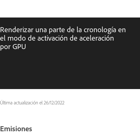
Renderizar una parte de la cronología en
el modo de activación de aceleración
por GPU
Última actualización el
26/12/2022
Emisiones