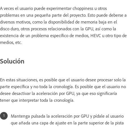
A veces el usuario puede experimentar choppiness u otros
problemas en una pequeña parte del proyecto. Esto puede deberse a
diversos motivos, como la disponibilidad de memoria baja en el
disco duro, otros procesos relacionados con la GPU, así como la
existencia de un problema específico de medios, HEVC u otro tipo de
medios, etc.
Solución
En estas situaciones, es posible que el usuario desee procesar solo la
parte específica y no toda la cronología. Es posible que el usuario no
desee desactivar la aceleración por GPU, ya que eso significaría
tener que interpretar toda la cronología.
Mantenga pulsada la aceleración por GPU y pídale al usuario
que añada una capa de ajuste en la parte superior de la pista