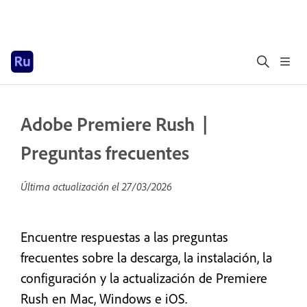
Adobe Premiere Rush |
Preguntas frecuentes
Última actualización el
27/03/2026
Encuentre respuestas a las preguntas
frecuentes sobre la descarga, la instalación, la
configuración y la actualización de Premiere
Rush en Mac, Windows e iOS.