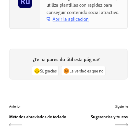
utiliza plantillas con rapidez para
conseguir contenido social atractivo.
Abrir la aplicación
¿Te ha parecido útil esta página?
Sí, gracias
La verdad es que no
Anterior
Siguiente
Métodos abreviados de teclado
Sugerencias y trucos