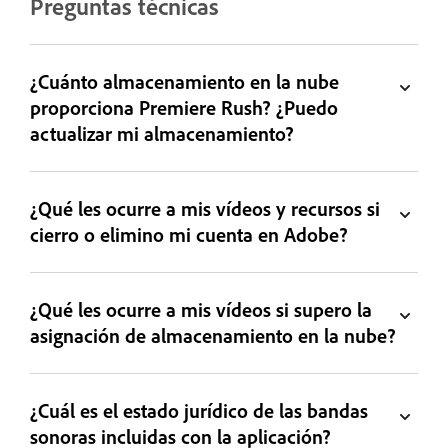
Preguntas técnicas
¿Cuánto almacenamiento en la nube
proporciona Premiere Rush? ¿Puedo
actualizar mi almacenamiento?
¿Qué les ocurre a mis vídeos y recursos si
cierro o elimino mi cuenta en Adobe?
¿Qué les ocurre a mis vídeos si supero la
asignación de almacenamiento en la nube?
¿Cuál es el estado jurídico de las bandas
sonoras incluidas con la aplicación?