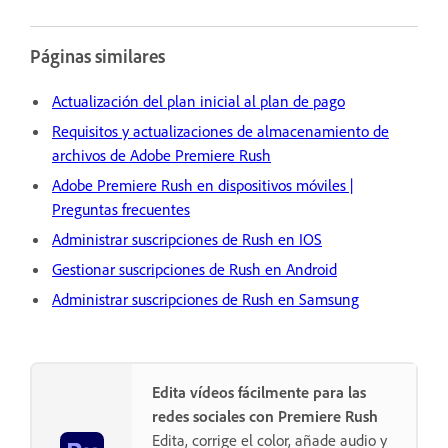
Páginas similares
Actualización del plan inicial al plan de pago
Requisitos y actualizaciones de almacenamiento de
archivos de Adobe Premiere Rush
Adobe Premiere Rush en dispositivos móviles |
Preguntas frecuentes
Administrar suscripciones de Rush en IOS
Gestionar suscripciones de Rush en Android
Administrar suscripciones de Rush en Samsung
Edita vídeos fácilmente para las
redes sociales con Premiere Rush
Edita, corrige el color, añade audio y