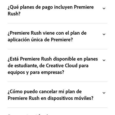
¿Qué planes de pago incluyen Premiere
Rush?
¿Premiere Rush viene con el plan de
aplicación única de Premiere?
¿Está Premiere Rush disponible en planes
de estudiante, de Creative Cloud para
equipos y para empresas?
¿Cómo puedo cancelar mi plan de
Premiere Rush en dispositivos móviles?