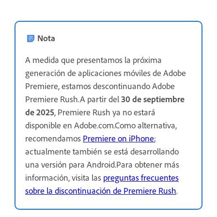
Nota
A medida que presentamos la próxima
generación de aplicaciones móviles de Adobe
Premiere, estamos descontinuando Adobe
Premiere Rush.A partir del
30 de septiembre
de 2025
, Premiere Rush ya no estará
disponible en Adobe.com.Como alternativa,
recomendamos
Premiere on iPhone
;
actualmente también se está desarrollando
una versión para Android.Para obtener más
información, visita las
preguntas frecuentes
sobre la discontinuación de Premiere Rush
.