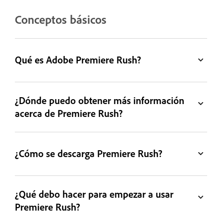
Conceptos básicos
Qué es Adobe Premiere Rush?
¿Dónde puedo obtener más información
acerca de Premiere Rush?
¿Cómo se descarga Premiere Rush?
¿Qué debo hacer para empezar a usar
Premiere Rush?