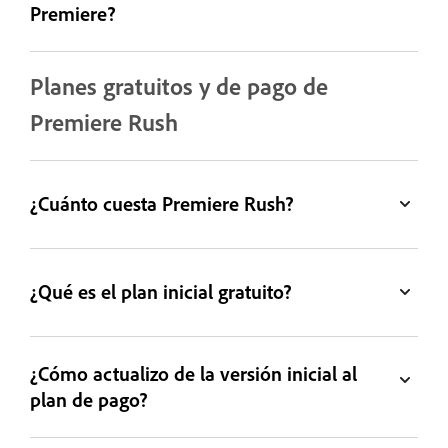
Premiere?
Planes gratuitos y de pago de
Premiere Rush
¿Cuánto cuesta Premiere Rush?
¿Qué es el plan inicial gratuito?
¿Cómo actualizo de la versión inicial al
plan de pago?