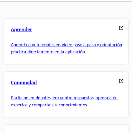
Aprender
Aprenda con tutoriales en vídeo paso a paso y orientación
práctica directamente en la aplicación.
Comunidad
Participe en debates, encuentre respuestas, aprenda de
expertos y comparta sus conocimientos.