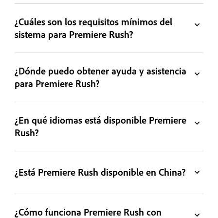
¿Cuáles son los requisitos mínimos del
sistema para Premiere Rush?
¿Dónde puedo obtener ayuda y asistencia
para Premiere Rush?
¿En qué idiomas está disponible Premiere
Rush?
¿Está Premiere Rush disponible en China?
¿Cómo funciona Premiere Rush con