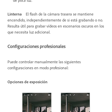
de poca luz.
Linterna
El flash de la cámara trasera se mantiene
encendido, independientemente de si está grabando o no.
Resulta útil para grabar vídeos en escenarios oscuros en los
que necesita luz adicional.
Configuraciones profesionales
Puede controlar manualmente las siguientes
configuraciones en modo profesional:
Opciones de exposición