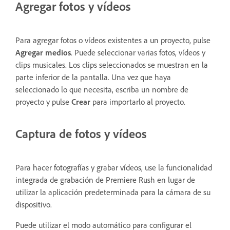
Agregar fotos y vídeos
Para agregar fotos o vídeos existentes a un proyecto, pulse
Agregar medios
. Puede seleccionar varias fotos, vídeos y
clips musicales. Los clips seleccionados se muestran en la
parte inferior de la pantalla. Una vez que haya
seleccionado lo que necesita, escriba un nombre de
proyecto y pulse
Crear
para importarlo al proyecto.
Captura de fotos y vídeos
Para hacer fotografías y grabar vídeos, use la funcionalidad
integrada de grabación de Premiere Rush en lugar de
utilizar la aplicación predeterminada para la cámara de su
dispositivo.
Puede utilizar el modo automático para configurar el