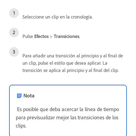
Seleccione un clip en la cronología.
Pulse
Efectos
>
Transiciones
.
Para añadir una transición al principio y al final de
un clip, pulse el estilo que desea aplicar. La
transición se aplica al principio y al final del clip.
Nota
Es posible que deba acercar la línea de tiempo
para previsualizar mejor las transiciones de los
clips.