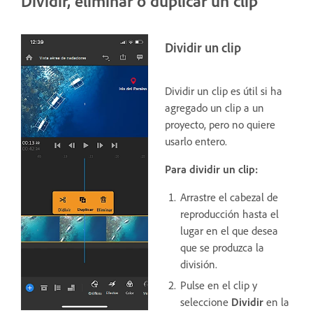
Dividir, eliminar o duplicar un clip
Dividir un clip
Dividir un clip es útil si ha
agregado un clip a un
proyecto, pero no quiere
usarlo entero.
Para dividir un clip:
Arrastre el cabezal de
reproducción hasta el
lugar en el que desea
que se produzca la
división.
Pulse en el clip y
seleccione
Dividir
en la