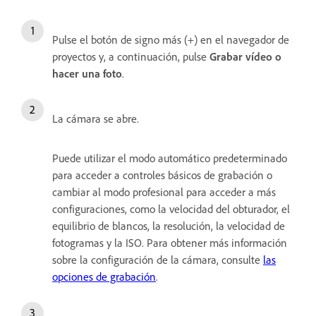
Pulse el botón de signo más (+) en el navegador de
proyectos y, a continuación, pulse
Grabar vídeo o
hacer una foto
.
La cámara se abre.
Puede utilizar el modo automático predeterminado
para acceder a controles básicos de grabación o
cambiar al modo profesional para acceder a más
configuraciones, como la velocidad del obturador, el
equilibrio de blancos, la resolución, la velocidad de
fotogramas y la ISO. Para obtener más información
sobre la configuración de la cámara, consulte
las
opciones de grabación
.