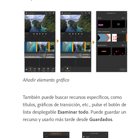
Añadir elemento gráfico
También puede buscar recursos específicos, como
títulos, gráficos de transición, etc., pulse el botón de
lista desplegable
Examinar todo
. Puede guardar un
recurso y usarlo más tarde desde
Guardados
.