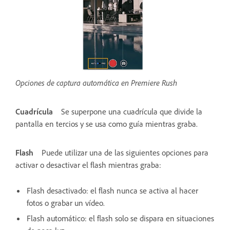
Opciones de captura automática en Premiere Rush
Cuadrícula
Se superpone una cuadrícula que divide la
pantalla en tercios y se usa como guía mientras graba.
Flash
Puede utilizar una de las siguientes opciones para
activar o desactivar el flash mientras graba:
Flash desactivado: el flash nunca se activa al hacer
fotos o grabar un vídeo.
Flash automático: el flash solo se dispara en situaciones