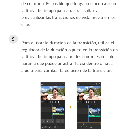
de colocarla. Es posible que tenga que acercarse en
la línea de tiempo para arrastrar, soltar y
previsualizar las transiciones de vista previa en los
clips.
Para ajustar la duración de la transición, utilice el
regulador de la duración o pulse en la transición en
la línea de tiempo para abrir los controles de color
naranja que puede arrastrar hacia dentro o hacia
afuera para cambiar la duración de la transición.