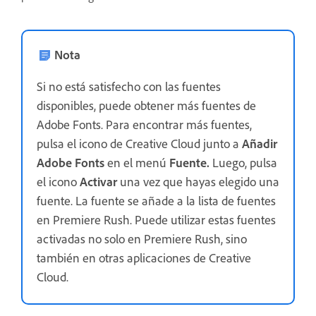
Nota
Si no está satisfecho con las fuentes
disponibles, puede obtener más fuentes de
Adobe Fonts. Para encontrar más fuentes,
pulsa el icono de Creative Cloud junto a
Añadir
Adobe Fonts
en el menú
Fuente
.
Luego, pulsa
el icono
Activar
una vez que hayas elegido una
fuente. La fuente se añade a la lista de fuentes
en Premiere Rush. Puede utilizar estas fuentes
activadas no solo en Premiere Rush, sino
también en otras aplicaciones de Creative
Cloud.