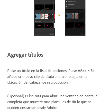
Agregar títulos
Pulse un título en la lista de opciones. Pulse
Añadir
. Se
añade un nuevo clip de título a la cronología en la
ubicación del cabezal de reproducción.
(Opcional) Pulse
Más
para abrir una ventana de pantalla
completa que muestre más plantillas de título que se
pueden descargar desde Adobe.