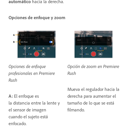
automático
hacia la derecha.
Opciones de enfoque y zoom
Opciones de enfoque
Opción de zoom en Premiere
profesionales en Premiere
Rush
Rush
Mueva el regulador hacia la
A:
El enfoque es
derecha para aumentar el
la distancia entre la lente y
tamaño de lo que se está
el sensor de imagen
filmando.
cuando el sujeto está
enfocado.