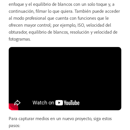
enfoque y el equilibrio de blancos con un solo toque y, a
continuación, filmar lo que quiera. También puede acceder
al modo profesional que cuenta con funciones que le
ofrecen mayor control; por ejemplo, ISO, velocidad del
obturador, equilibrio de blancos, resolución y velocidad de
fotogramas.
Para capturar medios en un nuevo proyecto, siga estos
pasos: