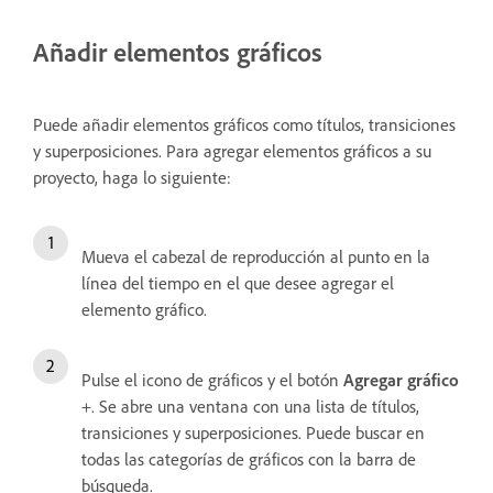
Añadir elementos gráficos
Puede añadir elementos gráficos como títulos, transiciones
y superposiciones. Para agregar elementos gráficos a su
proyecto, haga lo siguiente:
Mueva el cabezal de reproducción al punto en la
línea del tiempo en el que desee agregar el
elemento gráfico.
Pulse el icono de gráficos y el botón
Agregar gráfico
+. Se abre una ventana con una lista de títulos,
transiciones y superposiciones. Puede buscar en
todas las categorías de gráficos con la barra de
búsqueda.