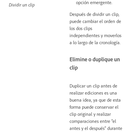
opción emergente.
Dividir un clip
Después de dividir un clip,
puede cambiar el orden de
los dos clips
independientes y moverlos
a lo largo de la cronología.
Elimine o duplique un
clip
Duplicar un clip antes de
realizar ediciones es una
buena idea, ya que de esta
forma puede conservar el
clip original y realizar
comparaciones entre "el
antes y el después" durante