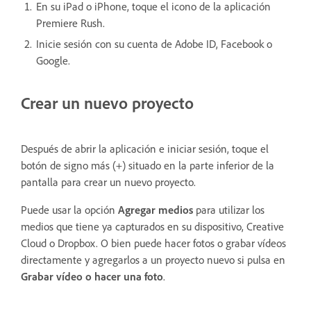
En su iPad o iPhone, toque el icono de la aplicación
Premiere Rush.
Inicie sesión con su cuenta de Adobe ID, Facebook o
Google.
Crear un nuevo proyecto
Después de abrir la aplicación e iniciar sesión, toque el
botón de signo más (+) situado en la parte inferior de la
pantalla para crear un nuevo proyecto.
Puede usar la opción
Agregar medios
para utilizar los
medios que tiene ya capturados en su dispositivo, Creative
Cloud o Dropbox. O bien puede hacer fotos o grabar vídeos
directamente y agregarlos a un proyecto nuevo si pulsa en
Grabar vídeo o hacer una foto
.