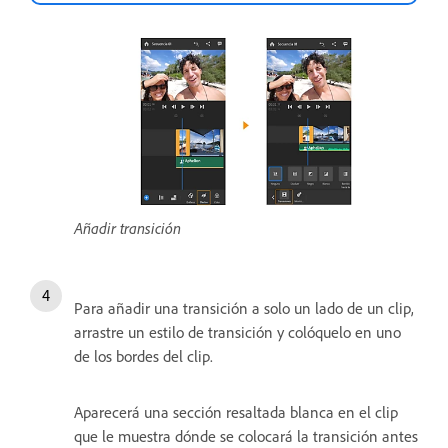
Añadir transición
Para añadir una transición a solo un lado de un clip,
arrastre un estilo de transición y colóquelo en uno
de los bordes del clip.
Aparecerá una sección resaltada blanca en el clip
que le muestra dónde se colocará la transición antes