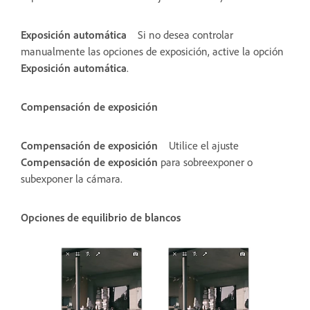
Exposición automática
Si no desea controlar
manualmente las opciones de exposición, active la opción
Exposición automática
.
Compensación de exposición
Compensación de exposición
Utilice el ajuste
Compensación de exposición
para sobreexponer o
subexponer la cámara.
Opciones de equilibrio de blancos