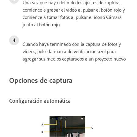
Una vez que haya definido los ajustes de captura,
comience a grabar el vídeo al pulsar el botón rojo y
comience a tomar fotos al pulsar el icono Cámara
junto al botón rojo.
Cuando haya terminado con la captura de fotos y
vídeos, pulse la marca de verificación azul para
agregar sus medios capturados a un proyecto nuevo.
Opciones de captura
Configuración automática