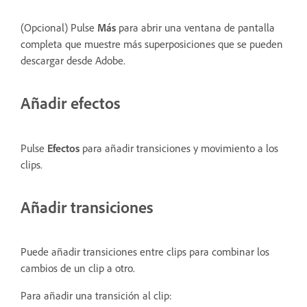
(Opcional) Pulse
Más
para abrir una ventana de pantalla
completa que muestre más superposiciones que se pueden
descargar desde Adobe.
Añadir efectos
Pulse
Efectos
para añadir transiciones y movimiento a los
clips.
Añadir transiciones
Puede añadir transiciones entre clips para combinar los
cambios de un clip a otro.
Para añadir una transición al clip: