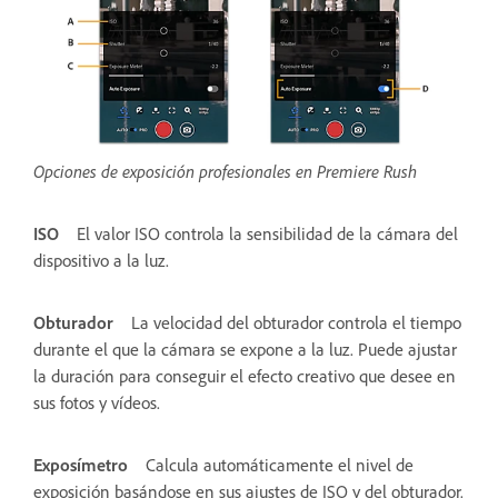
Opciones de exposición profesionales en Premiere Rush
ISO
El valor ISO controla la sensibilidad de la cámara del
dispositivo a la luz.
Obturador
La velocidad del obturador controla el tiempo
durante el que la cámara se expone a la luz. Puede ajustar
la duración para conseguir el efecto creativo que desee en
sus fotos y vídeos.
Exposímetro
Calcula automáticamente el nivel de
exposición basándose en sus ajustes de ISO y del obturador.