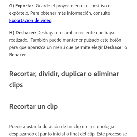
G) Exportar:
Guarde el proyecto en el dispositivo o
expórtelo. Para obtener más información, consulte
Exportación de vídeo
.
H) Deshacer:
Deshaga un cambio reciente que haya
realizado. También puede mantener pulsado este botón
para que aparezca un menú que permite elegir
Deshacer
o
Rehacer
.
Recortar, dividir, duplicar o eliminar
clips
Recortar un clip
Puede ajustar la duración de un clip en la cronología
desplazando el punto inicial o final del clip. Este proceso se