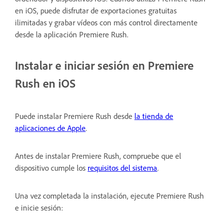
en iOS, puede disfrutar de exportaciones gratuitas
ilimitadas y grabar vídeos con más control directamente
desde la aplicación Premiere Rush.
Instalar e iniciar sesión en Premiere
Rush en iOS
Puede instalar Premiere Rush desde
la tienda de
aplicaciones de Apple
.
Antes de instalar Premiere Rush, compruebe que el
dispositivo cumple los
requisitos del sistema
.
Una vez completada la instalación, ejecute Premiere Rush
e inicie sesión: