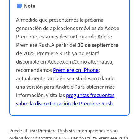
Nota
A medida que presentamos la próxima
generación de aplicaciones móviles de Adobe
Premiere, estamos descontinuando Adobe
Premiere Rush.A partir del
30 de septiembre
de 2025
, Premiere Rush ya no estará
disponible en Adobe.com.Como alternativa,
recomendamos
Premiere on iPhone
;
actualmente también se está desarrollando
una versión para Android.Para obtener más
información, visita las
preguntas frecuentes
sobre la discontinuación de Premiere Rush
.
Puede utilizar Premiere Rush sin interrupciones en su
ordenador y dispositivos iOS. Cuando utiliza Premiere Rush