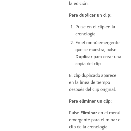
la edición.
Para duplicar un clip:
Pulse en el clip en la
cronología.
En el menú emergente
que se muestra, pulse
Duplicar
para crear una
copia del clip.
El clip duplicado aparece
en la línea de tiempo
después del clip original.
Para eliminar un clip:
Pulse
Eliminar
en el menú
emergente para eliminar el
clip de la cronología.