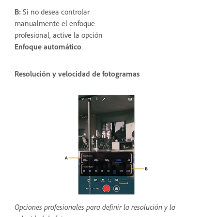
B:
Si no desea controlar
manualmente el enfoque
profesional, active la opción
Enfoque automático
.
Resolución y velocidad de fotogramas
Opciones profesionales para definir la resolución y la