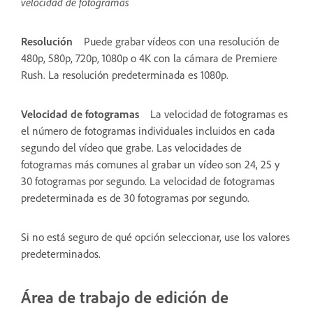
velocidad de fotogramas
Resolución
Puede grabar vídeos con una resolución de
480p, 580p, 720p, 1080p o 4K con la cámara de Premiere
Rush. La resolución predeterminada es 1080p.
Velocidad de fotogramas
La velocidad de fotogramas es
el número de fotogramas individuales incluidos en cada
segundo del vídeo que grabe. Las velocidades de
fotogramas más comunes al grabar un vídeo son 24, 25 y
30 fotogramas por segundo. La velocidad de fotogramas
predeterminada es de 30 fotogramas por segundo.
Si no está seguro de qué opción seleccionar, use los valores
predeterminados.
Área de trabajo de edición de