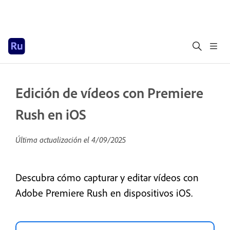
Edición de vídeos con Premiere
Rush en iOS
Última actualización el
4/09/2025
Descubra cómo capturar y editar vídeos con
Adobe Premiere Rush en dispositivos iOS.