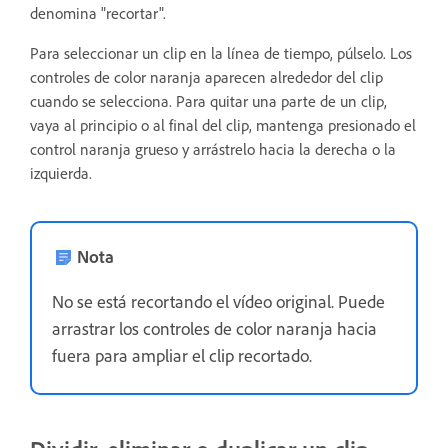
denomina "recortar".
Para seleccionar un clip en la línea de tiempo, púlselo. Los
controles de color naranja aparecen alrededor del clip
cuando se selecciona. Para quitar una parte de un clip,
vaya al principio o al final del clip, mantenga presionado el
control naranja grueso y arrástrelo hacia la derecha o la
izquierda.
Nota
No se está recortando el vídeo original. Puede
arrastrar los controles de color naranja hacia
fuera para ampliar el clip recortado.