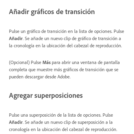
Añadir gráficos de transición
Pulse un gráfico de transición en la lista de opciones. Pulse
Añadir
. Se añade un nuevo clip de gráfico de transición a
la cronología en la ubicación del cabezal de reproducción.
(Opcional) Pulse
Más
para abrir una ventana de pantalla
completa que muestre más gráficos de transición que se
pueden descargar desde Adobe.
Agregar superposiciones
Pulse una superposición de la lista de opciones. Pulse
Añadir
. Se añade un nuevo clip de superposición a la
cronología en la ubicación del cabezal de reproducción.