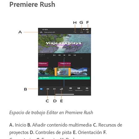
Premiere Rush
Espacio de trabajo Editar en Premiere Rush
A.
Inicio
B.
Añadir contenido multimedia
C.
Recursos de
proyectos
D.
Controles de pista
E.
Orientación
F.