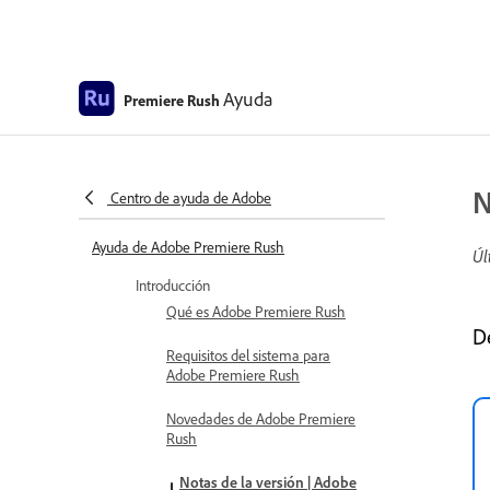
Ayuda
Premiere Rush
N
Centro de ayuda de Adobe
Ayuda de Adobe Premiere Rush
Úl
Introducción
Qué es Adobe Premiere Rush
D
Requisitos del sistema para
Adobe Premiere Rush
Novedades de Adobe Premiere
Rush
Notas de la versión | Adobe