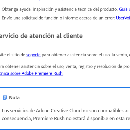
Obtenga ayuda, inspiración y asistencia técnica del producto:
Guía 
Envíe una solicitud de función o informe acerca de un error:
UserVo
ervicio de atención al cliente
site el sitio de
soporte
para obtener asistencia sobre el uso, la venta, 
ra obtener asistencia sobre el uso, venta, registro y resolución de pr
cnica sobre Adobe Premiere Rush
.
Nota
Los servicios de Adobe Creative Cloud no son compatibles 
consecuencia, Premiere Rush no estará disponible en esta re