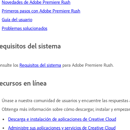
Novedades de Adobe Premiere Rush
Primeros pasos con Adobe Premiere Rush
Guía del usuario
Problemas solucionados
equisitos del sistema
nsulte los
Requisitos del sistema
para Adobe Premiere Rush.
ecursos en línea
Únase a nuestra comunidad de usuarios y encuentre las respuestas 
Obtenga más información sobre cómo descargar, instalar y empezar 
Descarga e instalación de aplicaciones de Creative Cloud
Administre sus aplicaciones y servicios de Creative Cloud