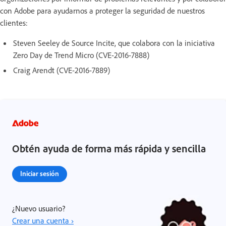
con Adobe para ayudarnos a proteger la seguridad de nuestros
clientes:
Steven Seeley de Source Incite, que colabora con la iniciativa
Zero Day de Trend Micro (CVE-2016-7888)
Craig Arendt (CVE-2016-7889)
Obtén ayuda de forma más rápida y sencilla
Iniciar sesión
¿Nuevo usuario?
Crear una cuenta ›