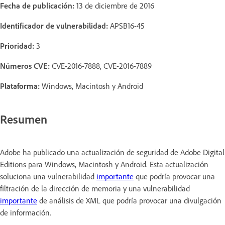
Fecha de publicación:
13 de diciembre de 2016
Identificador de vulnerabilidad:
APSB16-45
Prioridad:
3
Números CVE:
CVE-2016-7888, CVE-2016-7889
Plataforma:
Windows, Macintosh y Android
Resumen
Adobe ha publicado una actualización de seguridad de Adobe Digital
Editions para Windows, Macintosh y Android. Esta actualización
soluciona una vulnerabilidad
importante
que podría provocar una
filtración de la dirección de memoria y una vulnerabilidad
importante
de análisis de XML que podría provocar una divulgación
de información.