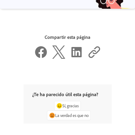
Compartir esta página
¿Te ha parecido útil esta página?
Sí, gracias
La verdad es que no