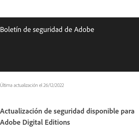
Boletín de seguridad de Adobe
Última actualización el
26/12/2022
Actualización de seguridad disponible para
Adobe Digital Editions