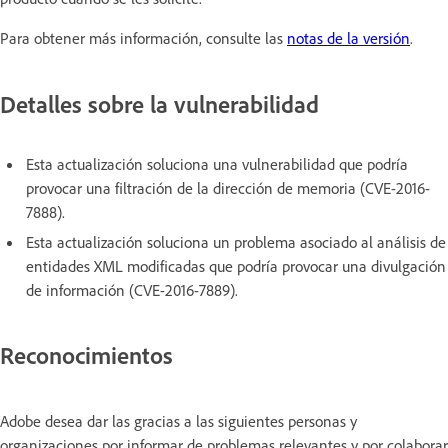
Para obtener más información, consulte las
notas de la versión
.
Detalles sobre la vulnerabilidad
Esta actualización soluciona una vulnerabilidad que podría
provocar una filtración de la dirección de memoria (CVE-2016-
7888).
Esta actualización soluciona un problema asociado al análisis de
entidades XML modificadas que podría provocar una divulgación
de información (CVE-2016-7889).
Reconocimientos
Adobe desea dar las gracias a las siguientes personas y
organizaciones por informar de problemas relevantes y por colaborar