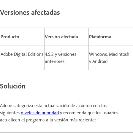
Versiones afectadas
Producto
Versión afectada
Plataforma
Adobe Digital Editions
4.5.2 y versiones
Windows, Macintosh
anteriores
y Android
Solución
Adobe categoriza esta actualización de acuerdo con los
siguientes
niveles de prioridad
y recomienda que los usuarios
actualicen el programa a la versión más reciente: