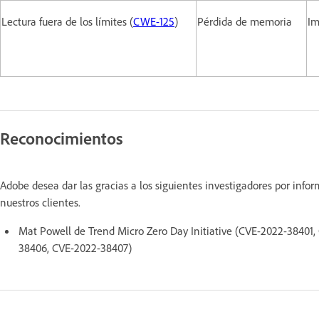
Lectura fuera de los límites (
CWE-125
)
Pérdida de memoria
Im
Reconocimientos
Adobe desea dar las gracias a los siguientes investigadores por inf
nuestros clientes.
Mat Powell de Trend Micro Zero Day Initiative (CVE-2022-3840
38406, CVE-2022-38407)