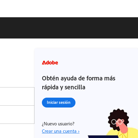
Obtén ayuda de forma más
rápida y sencilla
Iniciar sesión
¿Nuevo usuario?
Crear una cuenta ›