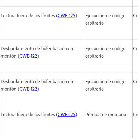
Lectura fuera de los límites (
CWE-125
)
Ejecución de código
Cr
arbitraria
Desbordamiento de búfer basado en
Ejecución de código
Cr
montón (
CWE-122
)
arbitraria
Desbordamiento de búfer basado en
Ejecución de código
Cr
montón (
CWE-122
)
arbitraria
Lectura fuera de los límites (
CWE-125
)
Pérdida de memoria
Im