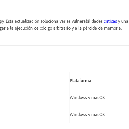
. Esta actualización soluciona varias vulnerabilidades
críticas
y una 
r lugar a la ejecución de código arbitrario y a la pérdida de me
Plataforma
Windows y macOS
Windows y macOS