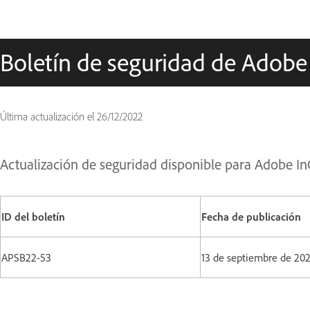
Boletín de seguridad de Adobe
Última actualización el
26/12/2022
Actualización de seguridad disponible para Adobe I
ID del boletín
Fecha de publicación
APSB22-53
13 de septiembre de 20