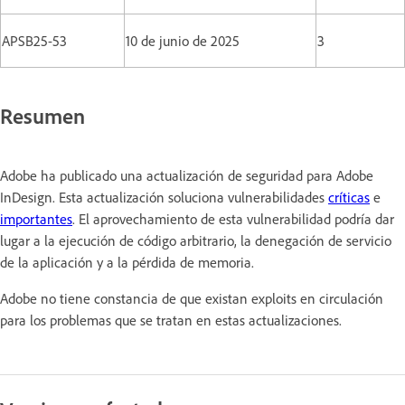
APSB25-53
10 de junio de 2025
3
Resumen
Adobe ha publicado una actualización de seguridad para Adobe
InDesign. Esta actualización soluciona vulnerabilidades
críticas
e
importantes
. El aprovechamiento de esta vulnerabilidad podría dar
lugar a la ejecución de código arbitrario, la denegación de servicio
de la aplicación y a la pérdida de memoria.
Adobe no tiene constancia de que existan exploits en circulación
para los problemas que se tratan en estas actualizaciones.