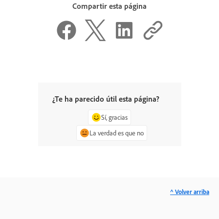
Compartir esta página
¿Te ha parecido útil esta página?
Sí, gracias
La verdad es que no
^ Volver arriba