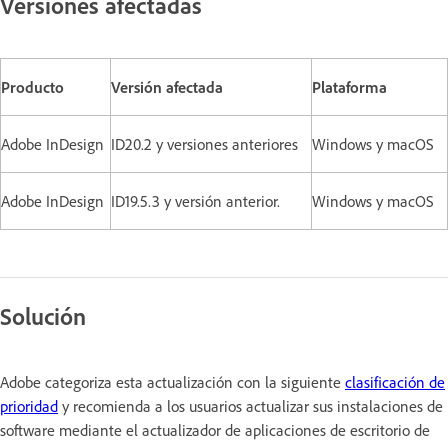
Versiones afectadas
Producto
Versión afectada
Plataforma
Adobe InDesign
ID20.2 y versiones anteriores
Windows y macOS
Adobe InDesign
ID19.5.3 y versión anterior.
Windows y macOS
Solución
Adobe categoriza esta actualización con la siguiente
clasificación de
prioridad
y recomienda a los usuarios actualizar sus instalaciones de
software mediante el actualizador de aplicaciones de escritorio de