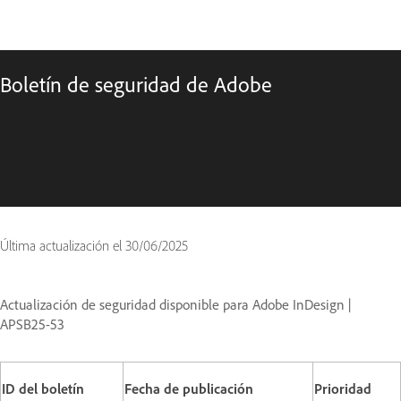
Boletín de seguridad de Adobe
Última actualización el
30/06/2025
Actualización de seguridad disponible para Adobe InDesign |
APSB25-53
ID del boletín
Fecha de publicación
Prioridad