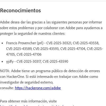
Reconocimientos
Adobe desea dar las gracias a las siguientes personas por informar
sobre estos problemas y por colaborar con Adobe para ayudarnos a
proteger la seguridad de nuestros clientes:
Francis Provencher (prl) - CVE-2025-30321, CVE-2025-43558,
CVE-2025-43589, CVE-2025-43593, CVE-2025-47104, CVE-2025-
47105, CVE-2025-47106
yjdfy - CVE-2025-30317, CVE-2025-43590
NOTA: Adobe tiene un programa público de detección de errores
con HackerOne. Si está interesado en trabajar con Adobe como
investigador de seguridad externo,
consulte:
https://hackerone.com/adobe
Para obtener más información, visite