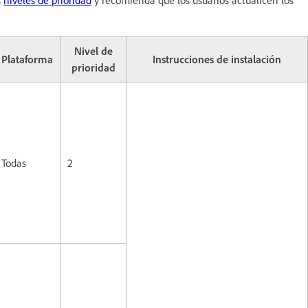
Nivel de
Plataforma
Instrucciones de instalación
prioridad
Todas
2