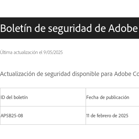
Boletín de seguridad de Adobe
Última actualización el
9/05/2025
Actualización de seguridad disponible para Adobe 
ID del boletín
Fecha de publicación
APSB25-08
11 de febrero de 2025