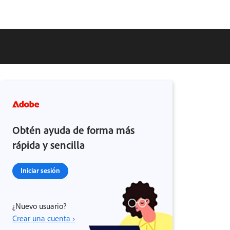
Obtén ayuda de forma más
rápida y sencilla
Iniciar sesión
¿Nuevo usuario?
Crear una cuenta ›