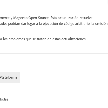
merce y Magento Open Source. Esta actualización resuelve
dades podrían dar lugar a la ejecución de código arbitrario, la omisión
a los problemas que se tratan en estas actualizaciones.
Plataforma
Todas