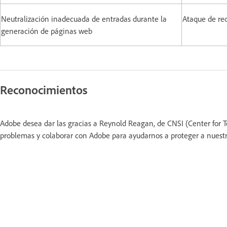
Neutralización inadecuada de entradas durante la
Ataque de re
generación de páginas web
Reconocimientos
Adobe desea dar las gracias a Reynold Reagan, de CNSI (Center for
problemas y colaborar con Adobe para ayudarnos a proteger a nuestro