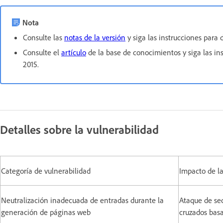
Nota
Consulte las
notas de la versión
y siga las instrucciones para 
Consulte el
artículo
de la base de conocimientos y siga las in
2015.
Detalles sobre la vulnerabilidad
Categoría de vulnerabilidad
Impacto de la
Neutralización inadecuada de entradas durante la
Ataque de se
generación de páginas web
cruzados ba