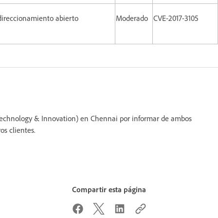
direccionamiento abierto
Moderado
CVE-2017-3105
 Technology & Innovation) en Chennai por informar de ambos
s clientes.
Compartir esta página