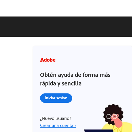
Obtén ayuda de forma más
rápida y sencilla
Iniciar sesión
¿Nuevo usuario?
Crear una cuenta ›