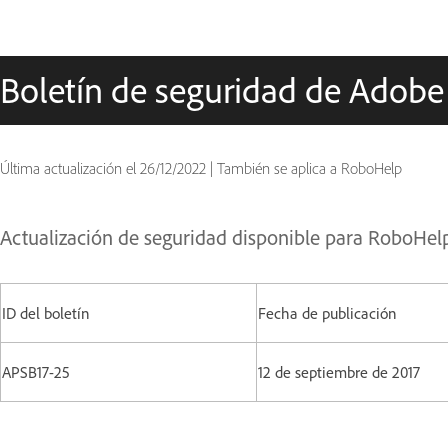
Boletín de seguridad de Adobe
Última actualización el
26/12/2022
|
También se aplica a RoboHelp
Actualización de seguridad disponible para RoboHel
ID del boletín
Fecha de publicación
APSB17-25
12 de septiembre de 2017