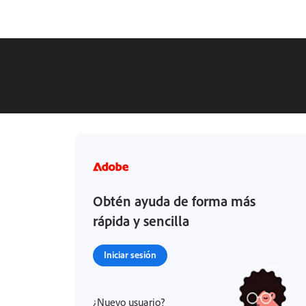
Obtén ayuda de forma más
rápida y sencilla
Iniciar sesión
¿Nuevo usuario?