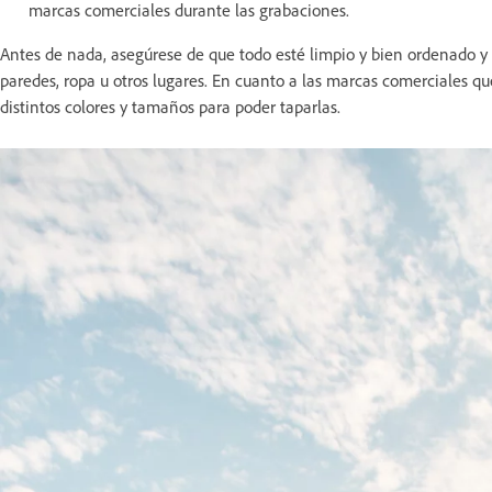
marcas comerciales durante las grabaciones.
Antes de nada, asegúrese de que todo esté limpio y bien ordenado y n
paredes, ropa u otros lugares. En cuanto a las marcas comerciales que
distintos colores y tamaños para poder taparlas.