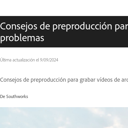
Consejos de preproducción par
problemas
Última actualización el
9/09/2024
Consejos de preproducción para grabar vídeos de ar
De Southworks