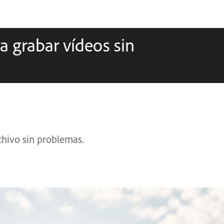
a grabar vídeos sin
chivo sin problemas.