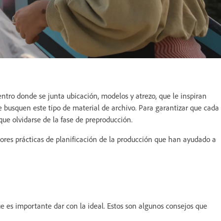
tro donde se junta ubicación, modelos y atrezo, que le inspiran
e busquen este tipo de material de archivo. Para garantizar que cada
que olvidarse de la fase de preproducción.
ores prácticas de planificación de la producción que han ayudado a
ue es importante dar con la ideal. Estos son algunos consejos que