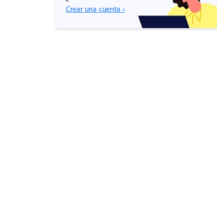
Crear una cuenta ›