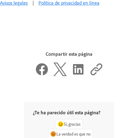
Avisos legales
|
Política de privacidad en línea
Compartir esta página
¿Te ha parecido útil esta página?
Sí, gracias
La verdad es que no