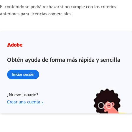
El contenido se podrá rechazar si no cumple con los criterios
anteriores para licencias comerciales.
Obtén ayuda de forma más rápida y sencilla
Iniciar sesión
¿Nuevo usuario?
Crear una cuenta ›