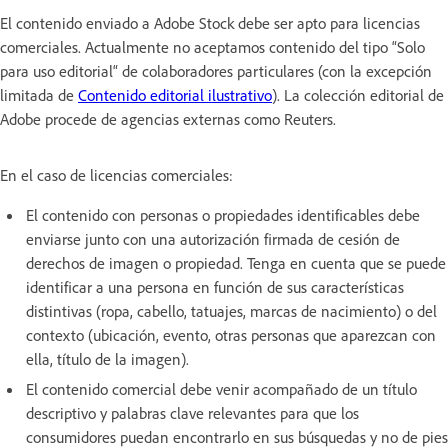
El contenido enviado a Adobe Stock debe ser apto para licencias
comerciales. Actualmente no aceptamos contenido del tipo “Solo
para uso editorial“ de colaboradores particulares (con la excepción
limitada de
Contenido editorial ilustrativo
). La colección editorial de
Adobe procede de agencias externas como Reuters.
En el caso de licencias comerciales:
El contenido con personas o propiedades identificables debe
enviarse junto con una autorización firmada de cesión de
derechos de imagen o propiedad. Tenga en cuenta que se puede
identificar a una persona en función de sus características
distintivas (ropa, cabello, tatuajes, marcas de nacimiento) o del
contexto (ubicación, evento, otras personas que aparezcan con
ella, título de la imagen).
El contenido comercial debe venir acompañado de un título
descriptivo y palabras clave relevantes para que los
consumidores puedan encontrarlo en sus búsquedas y no de pies