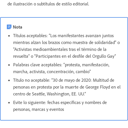
de ilustración o subtítulos de estilo editorial.
Nota
Títulos aceptables: “Los manifestantes avanzan juntos
mientras alzan los brazos como muestra de solidaridad“ o
“Activistas medioambientales tras el término de la
revuelta“ o “Participantes en el desfile del Orgullo Gay“
Palabras clave aceptables: “protesta, manifestación,
marcha, activista, concentración, cambio“
Título no aceptable: “30 de mayo de 2020: Multitud de
personas en protesta por la muerte de George Floyd en el
centro de Seattle, Washington, EE. UU.“
Evite lo siguiente: fechas específicas y nombres de
personas, marcas y eventos