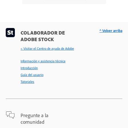
^ Volver arriba
COLABORADOR DE
ADOBE STOCK
< Visitar el Centro de ayuda de Adobe
Información y asistencia técnica
Introducción
Guía del usuario
Tutoriales
Pregunte a la
comunidad