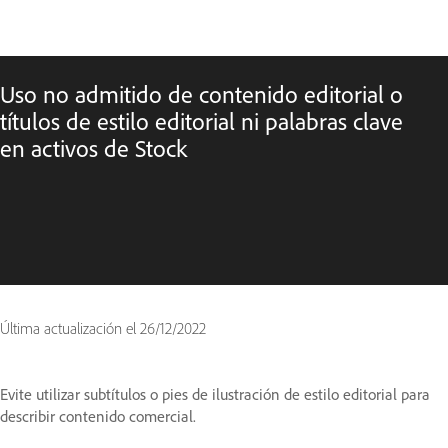
Uso no admitido de contenido editorial o
títulos de estilo editorial ni palabras clave
en activos de Stock
Última actualización el
26/12/2022
Evite utilizar subtítulos o pies de ilustración de estilo editorial para
describir contenido comercial.