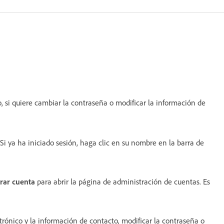
, si quiere cambiar la contraseña o modificar la información de
Si ya ha iniciado sesión, haga clic en su nombre en la barra de
rar cuenta
para abrir la página de administración de cuentas. Es
trónico y la información de contacto, modificar la contraseña o