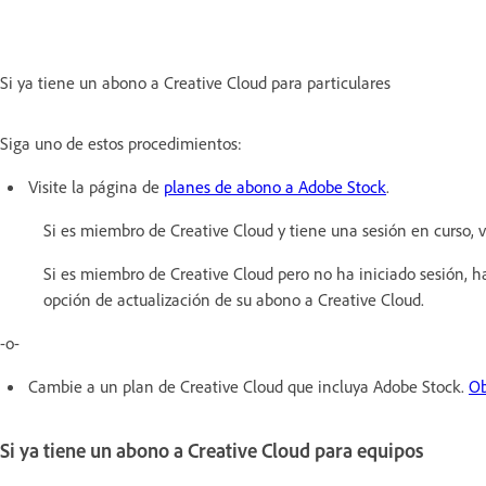
Si ya tiene un abono a Creative Cloud para particulares
Siga uno de estos procedimientos:
Visite la página de
planes de abono a Adobe Stock
.
Si es miembro de Creative Cloud y tiene una sesión en curso, 
Si es miembro de Creative Cloud pero no ha iniciado sesión, h
opción de actualización de su abono a Creative Cloud.
-o-
Cambie a un plan de Creative Cloud que incluya Adobe Stock.
Ob
Si ya tiene un abono a Creative Cloud para equipos