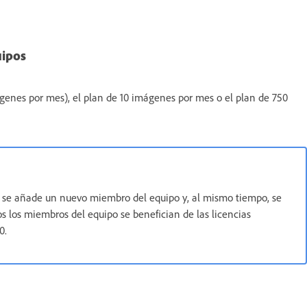
uipos
genes por mes), el plan de 10 imágenes por mes o el plan de 750
 se añade un nuevo miembro del equipo y, al mismo tiempo, se
 los miembros del equipo se benefician de las licencias
0.