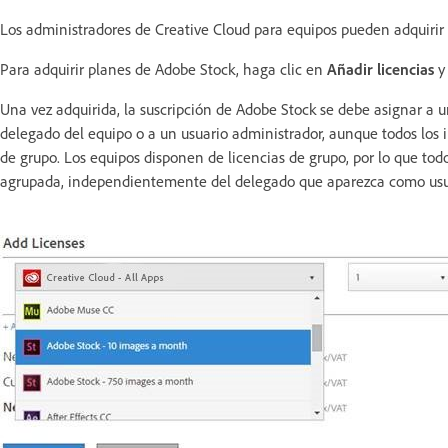
Los administradores de Creative Cloud para equipos pueden adquirir
Para adquirir planes de Adobe Stock, haga clic en
Añadir licencias
y 
Una vez adquirida, la suscripción de Adobe Stock se debe asignar a u
delegado del equipo o a un usuario administrador, aunque todos los 
de grupo. Los equipos disponen de licencias de grupo, por lo que tod
agrupada, independientemente del delegado que aparezca como usu