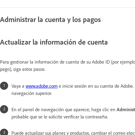
Administrar la cuenta y los pagos
Actualizar la información de cuenta
Para gestionar la información de cuenta de su Adobe ID (por ejemplo
pago), siga estos pasos:
Vaya a
www.adobe.com
e inicie sesión en su cuenta de Adobe. 
navegación superior.
En el panel de navegación que aparece, haga clic en
Administ
probable que se le solicite verificar la contraseña.
Puede actualizar sus planes y productos, cambiar el correo elec