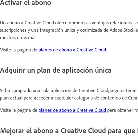
Activar el abono
Un abono a Creative Cloud ofrece numerosas ventajas relacionadas c
suscripciones y una integración única y optimizada de Adobe Stock en
muchas otras más.
Visite la página de
planes de abono a Creative Cloud
.
Adquirir un plan de aplicación única
Si ha comprado una sola aplicación de Creative Cloud, seguirá ten
plan actual para acceder a cualquier categoría de contenido de Creati
Visite la página de
planes de abono a Creative Cloud
para obtener má
Mejorar el abono a Creative Cloud para que