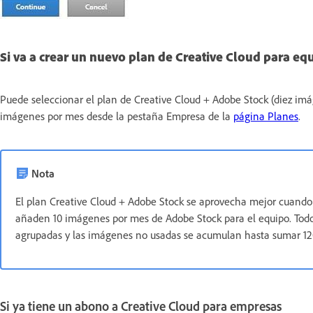
Si va a crear un nuevo plan de Creative Cloud para eq
Puede seleccionar el plan de Creative Cloud + Adobe Stock (diez imá
imágenes por mes desde la pestaña Empresa de la
página Planes
.
Nota
El plan Creative Cloud + Adobe Stock se aprovecha mejor cuando
añaden 10 imágenes por mes de Adobe Stock para el equipo. Todos
agrupadas y las imágenes no usadas se acumulan hasta sumar 12
Si ya tiene un abono a Creative Cloud para empresas