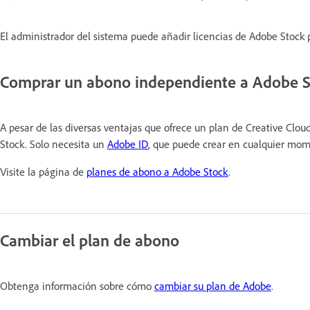
El administrador del sistema puede añadir licencias de Adobe Stock 
Comprar un abono independiente a Adobe S
A pesar de las diversas ventajas que ofrece un plan de Creative Cl
Stock. Solo necesita un
Adobe ID
, que puede crear en cualquier mome
Visite la página de
planes de abono a Adobe Stock
.
Cambiar el plan de abono
Obtenga información sobre cómo
cambiar su plan de Adobe
.