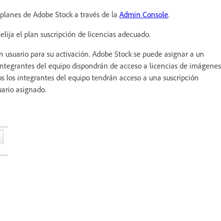
 planes de Adobe Stock a través de la
Admin Console
.
elija el plan suscripción de licencias adecuado.
n usuario para su activación. Adobe Stock se puede asignar a un
integrantes del equipo dispondrán de acceso a licencias de imágenes
os los integrantes del equipo tendrán acceso a una suscripción
ario asignado.