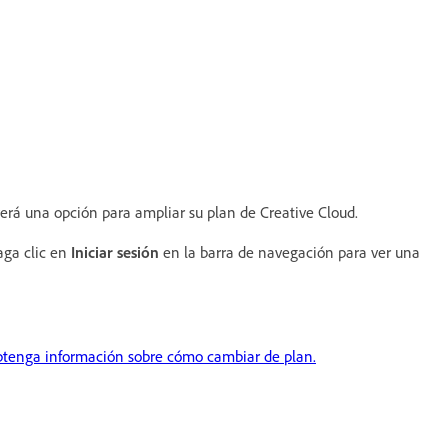
verá una opción para ampliar su plan de Creative Cloud.
aga clic en
Iniciar sesión
en la barra de navegación para ver una
tenga información sobre cómo cambiar de plan.