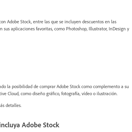
on Adobe Stock, entre las que se incluyen descuentos en las
 sus aplicaciones favoritas, como Photoshop, Illustrator, InDesign y
iendo la posibilidad de comprar Adobe Stock como complemento a su
ve Cloud, como diseño gráfico, fotografía, vídeo o ilustración.
s detalles.
 incluya Adobe Stock