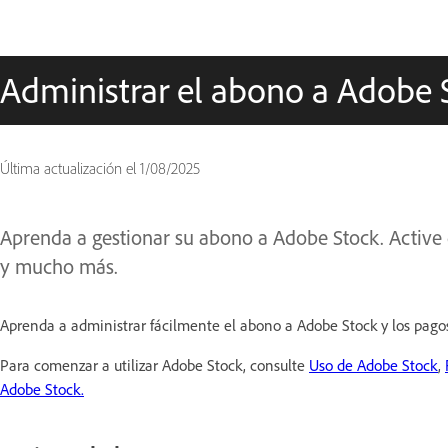
Administrar el abono a Adobe 
Última actualización el
1/08/2025
Aprenda a gestionar su abono a Adobe Stock. Active e
y mucho más.
Aprenda a administrar fácilmente el abono a Adobe Stock y los pago
Para comenzar a utilizar Adobe Stock, consulte
Uso de Adobe Stock
,
Adobe Stock.