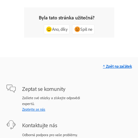
Byla tato stránka užitečná?
Ano, díky
Spíš ne
^ Zpět na začátek
Zeptat se komunity
Zašlete své otázky a získejte odpovědi
expertů.
Zeptejte se nás
Kontaktujte nás
Odborná podpora pro vaše problémy.