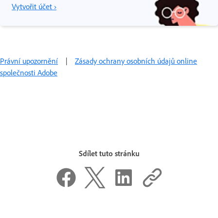
Vytvořit účet ›
Právní upozornění
|
Zásady ochrany osobních údajů online
společnosti Adobe
Sdílet tuto stránku