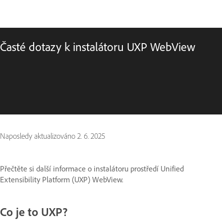
Časté dotazy k instalátoru UXP WebView
Naposledy aktualizováno
2. 6. 2025
Přečtěte si další informace o instalátoru prostředí Unified
Extensibility Platform (UXP) WebView.
Co je to UXP?