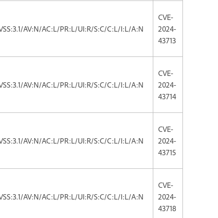
CVE-
VSS:3.1/AV:N/AC:L/PR:L/UI:R/S:C/C:L/I:L/A:N
2024-
43713
CVE-
VSS:3.1/AV:N/AC:L/PR:L/UI:R/S:C/C:L/I:L/A:N
2024-
43714
CVE-
VSS:3.1/AV:N/AC:L/PR:L/UI:R/S:C/C:L/I:L/A:N
2024-
43715
CVE-
VSS:3.1/AV:N/AC:L/PR:L/UI:R/S:C/C:L/I:L/A:N
2024-
43718