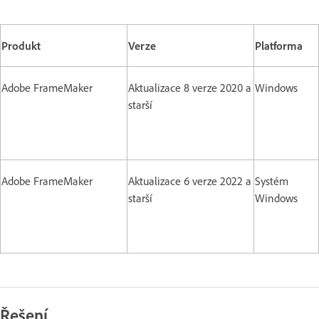
Produkt
Verze
Platforma
Adobe FrameMaker
Aktualizace 8 verze 2020 a
Windows
starší
Adobe FrameMaker
Aktualizace 6 verze 2022 a
Systém
starší
Windows
Řešení