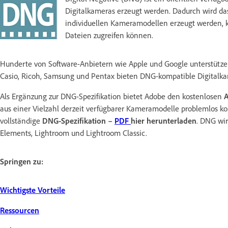
Digitalkameras erzeugt werden. Dadurch wird das
individuellen Kameramodellen erzeugt werden, kor
Dateien zugreifen können.
Hunderte von Software-Anbietern wie Apple und Google unterstütze
Casio, Ricoh, Samsung und Pentax bieten DNG-kompatible Digitalk
Als Ergänzung zur DNG-Spezifikation bietet Adobe den kostenlosen
aus einer Vielzahl derzeit verfügbarer Kameramodelle problemlos ko
vollständige
DNG-Spezifikation –
PDF
hier herunterladen
. DNG wir
Elements, Lightroom und Lightroom Classic.
Springen zu:
Wichtigste Vorteile
Ressourcen