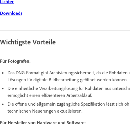
Lichter
Downloads
Wichtigste Vorteile
Für Fotografen:
Das DNG-Format gibt Archivierungssicherheit, da die Rohdaten
Lösungen für digitale Bildbearbeitung geöffnet werden können.
Die einheitliche Verarbeitungslösung für Rohdaten aus untersc
ermöglicht einen effizienteren Arbeitsablauf.
Die offene und allgemein zugängliche Spezifikation lässt sic
technischen Neuerungen aktualisieren.
Für Hersteller von Hardware und Software: