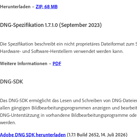
Herunterladen –
ZIP, 68 MB
DNG-Spezifikation 1.7.1.0 (September 2023)
Die Spezifikation beschreibt ein nicht proprietäres Dateiformat zum
Hardware- und Software-Herstellern verwendet werden kann.
Weitere Informationen –
PDF
DNG-SDK
Das DNG-SDK ermöglicht das Lesen und Schreiben von DNG-Dateien 
allen gängigen Bildbearbeitungsprogrammen anzeigen und bearbeiten
DNG-Unterstützung in vorhandene Bildbearbeitungsprogramme oder 
werden.
Adobe DNG SDK herunterladen
(1.7.1 Build 2652, 14. Juli 2026)