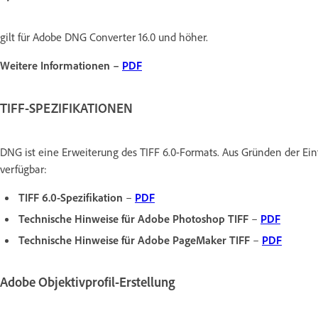
gilt für Adobe DNG Converter 16.0 und höher.
Weitere Informationen –
PDF
TIFF-SPEZIFIKATIONEN
DNG ist eine Erweiterung des TIFF 6.0-Formats. Aus Gründen der Ei
verfügbar:
TIFF 6.0-Spezifikation
–
PDF
Technische Hinweise für Adobe Photoshop TIFF
–
PDF
Technische Hinweise für Adobe PageMaker TIFF
–
PDF
Adobe Objektivprofil-Erstellung