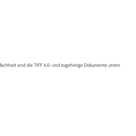
nfachheit sind die TIFF 6.0- und zugehörige Dokumente unten