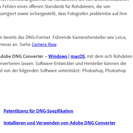
 Fehlen eines offenen Standards für Rohdateien, die von
rigiert sowie sichergestellt, dass Fotografen problemlos auf ihre
n bereits das DNG-Format. Führende Kamerahersteller wie Leica,
ameras an. Siehe
Camera Raw
.
Adobe DNG Converter –
Windows
|
macOS
, mit dem sich Rohdaten
nvertieren lassen. Software-Entwickler und Hersteller können die
d von der folgenden Software unterstützt: Photoshop, Photoshop
Patentlizenz für DNG-Spezifikation
Installieren und Verwenden von Adobe DNG Converter