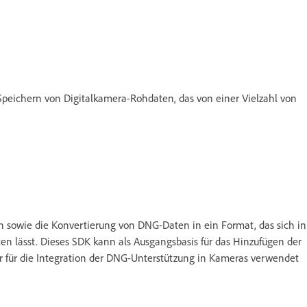
 Speichern von Digitalkamera-Rohdaten, das von einer Vielzahl von
sowie die Konvertierung von DNG-Daten in ein Format, das sich in
 lässt. Dieses SDK kann als Ausgangsbasis für das Hinzufügen der
für die Integration der DNG-Unterstützung in Kameras verwendet