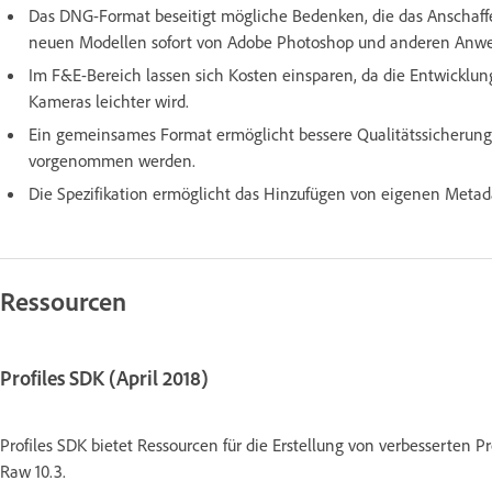
Das DNG-Format beseitigt mögliche Bedenken, die das Anschaf
neuen Modellen sofort von Adobe Photoshop und anderen Anwe
Im F&E-Bereich lassen sich Kosten einsparen, da die Entwicklun
Kameras leichter wird.
Ein gemeinsames Format ermöglicht bessere Qualitätssicherung
vorgenommen werden.
Die Spezifikation ermöglicht das Hinzufügen von eigenen Meta
Ressourcen
Profiles SDK (April 2018)
Profiles SDK bietet Ressourcen für die Erstellung von verbesserten P
Raw 10.3.