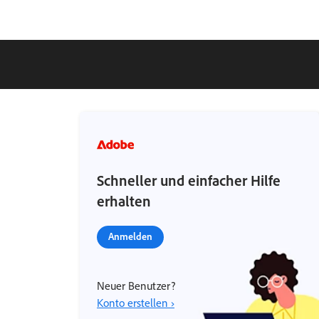
Schneller und einfacher Hilfe
erhalten
Anmelden
Neuer Benutzer?
Konto erstellen ›