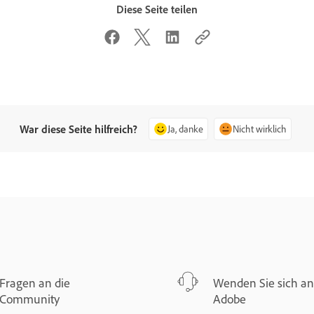
Diese Seite teilen
War diese Seite hilfreich?
Ja, danke
Nicht wirklich
Fragen an die
Wenden Sie sich an
Community
Adobe