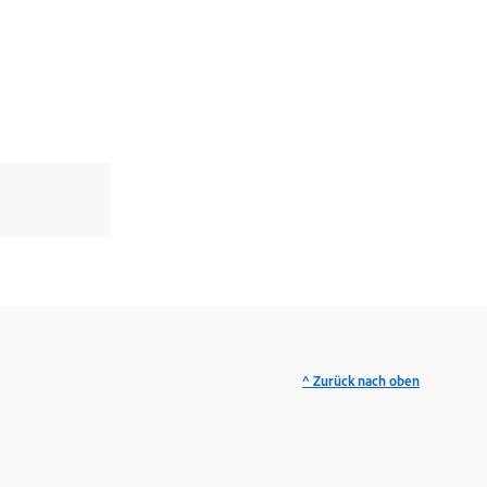
^ Zurück nach oben