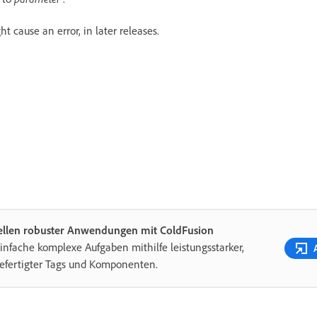
 cause an error, in later releases.
tellen robuster Anwendungen mit ColdFusion
infache komplexe Aufgaben mithilfe leistungsstarker,
efertigter Tags und Komponenten.