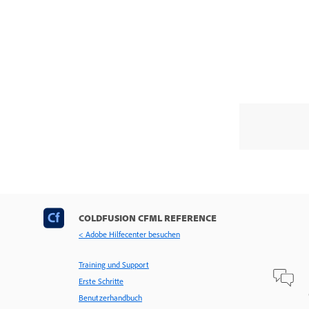
COLDFUSION CFML REFERENCE
< Adobe Hilfecenter besuchen
Training und Support
Erste Schritte
Benutzerhandbuch