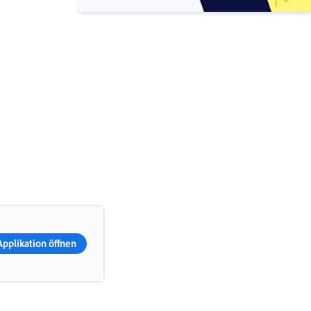
Applikation öffnen