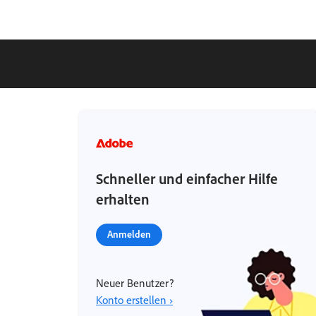
Schneller und einfacher Hilfe
erhalten
Anmelden
Neuer Benutzer?
Konto erstellen ›