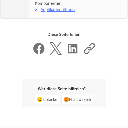
Komponenten.
Applikation öffnen
Diese Seite teilen
War diese Seite hilfreich?
Ja, danke
Nicht wirklich