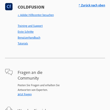
^ Zurück nach oben
COLDFUSION
< Adobe Hilfecenter besuchen
Training und Support
Erste Schritte
Benutzerhandbuch
Tutorials
Fragen an die
Community
Posten Sie Fragen und erhalten Sie
Antworten von Experten.
Jetzt fragen