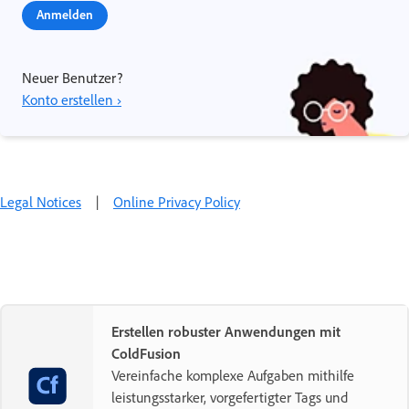
Anmelden
Neuer Benutzer?
Konto erstellen ›
Legal Notices
|
Online Privacy Policy
Erstellen robuster Anwendungen mit
ColdFusion
Vereinfache komplexe Aufgaben mithilfe
leistungsstarker, vorgefertigter Tags und