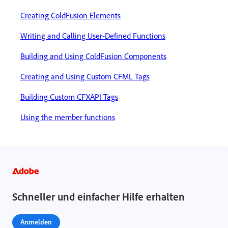
Creating ColdFusion Elements
Writing and Calling User-Defined Functions
Building and Using ColdFusion Components
Creating and Using Custom CFML Tags
Building Custom CFXAPI Tags
Using the member functions
Schneller und einfacher Hilfe erhalten
Anmelden