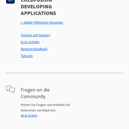
DEVELOPING
APPLICATIONS
< Adobe Hilfecenter besuchen
Training und Support
Erste Schritte
Benutzerhandbuch
Tutorials
Fragen an die
Community
Posten Sie Fragen und erhalten Sie
Antworten von Experten.
Jetzt fragen