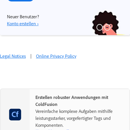
Neuer Benutzer?
Konto erstellen ›
Legal Notices
|
Online Privacy Policy
Erstellen robuster Anwendungen mit
ColdFusion
Vereinfache komplexe Aufgaben mithilfe
leistungsstarker, vorgefertigter Tags und
Komponenten.