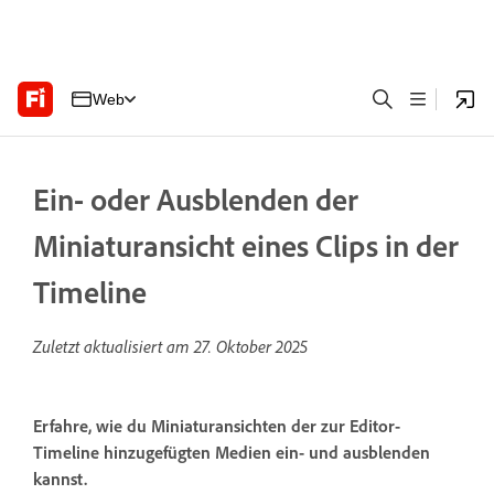
Web
Ein- oder Ausblenden der
Miniaturansicht eines Clips in der
Timeline
Zuletzt aktualisiert am
27. Oktober 2025
Erfahre, wie du Miniaturansichten der zur Editor-
Timeline hinzugefügten Medien ein- und ausblenden
kannst.