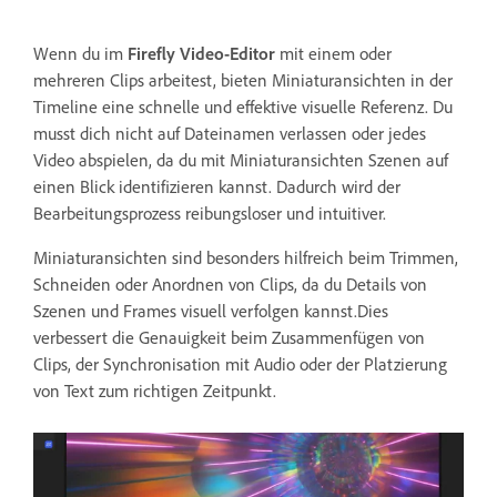
Wenn du im
Firefly Video-Editor
mit einem oder
mehreren Clips arbeitest, bieten Miniaturansichten in der
Timeline eine schnelle und effektive visuelle Referenz. Du
musst dich nicht auf Dateinamen verlassen oder jedes
Video abspielen, da du mit Miniaturansichten Szenen auf
einen Blick identifizieren kannst. Dadurch wird der
Bearbeitungsprozess reibungsloser und intuitiver.
Miniaturansichten sind besonders hilfreich beim Trimmen,
Schneiden oder Anordnen von Clips, da du Details von
Szenen und Frames visuell verfolgen kannst.Dies
verbessert die Genauigkeit beim Zusammenfügen von
Clips, der Synchronisation mit Audio oder der Platzierung
von Text zum richtigen Zeitpunkt.