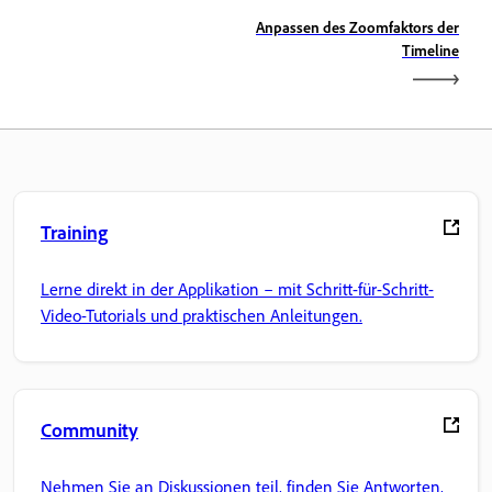
Anpassen des Zoomfaktors der
Timeline
Training
Lerne direkt in der Applikation – mit Schritt-für-Schritt-
Video-Tutorials und praktischen Anleitungen.
Community
Nehmen Sie an Diskussionen teil, finden Sie Antworten,