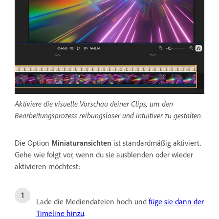
Aktiviere die visuelle Vorschau deiner Clips, um den
Bearbeitungsprozess reibungsloser und intuitiver zu gestalten.
Die Option
Miniaturansichten
ist standardmäßig aktiviert.
Gehe wie folgt vor, wenn du sie ausblenden oder wieder
aktivieren möchtest:
Lade die Mediendateien hoch und
füge sie dann der
Timeline hinzu
.