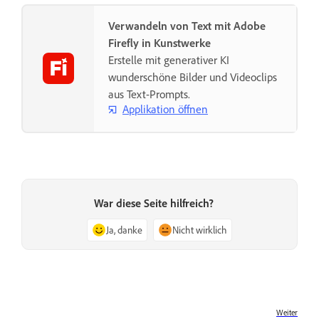
Verwandeln von Text mit Adobe
Firefly in Kunstwerke
Erstelle mit generativer KI
wunderschöne Bilder und Videoclips
aus Text-Prompts.
Applikation öffnen
War diese Seite hilfreich?
Ja, danke
Nicht wirklich
Weiter