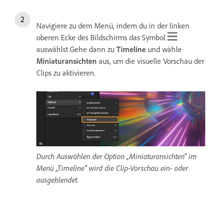
Navigiere zu dem Menü, indem du in der linken
oberen Ecke des Bildschirms das Symbol
auswählst.Gehe dann zu
Timeline
und wähle
Miniaturansichten
aus, um die visuelle Vorschau der
Clips zu aktivieren.
Durch Auswählen der Option „Miniaturansichten“ im
Menü „Timeline“ wird die Clip-Vorschau ein- oder
ausgeblendet.