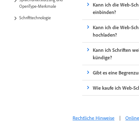
Kann ich die Web-Sch
OpenType-Merkmale
einbinden?
Schrifttechnologie
Kann ich die Web-Schr
hochladen?
Kann ich Schriften w
kündige?
Gibt es eine Begrenzu
Wie kaufe ich Web-Sch
Rechtliche Hinweise
|
Online