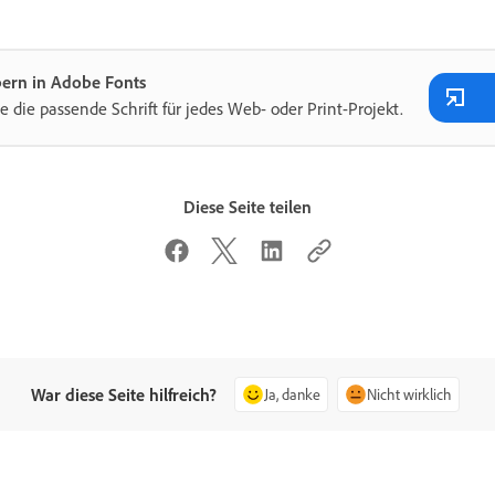
bern in Adobe Fonts
e die passende Schrift für jedes Web- oder Print-Projekt.
Diese Seite teilen
War diese Seite hilfreich?
Ja, danke
Nicht wirklich