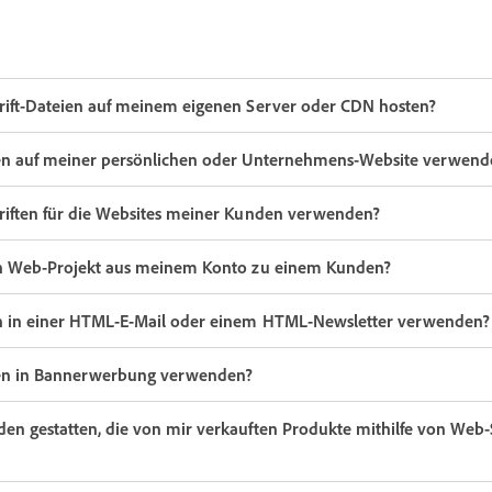
rift-Dateien auf meinem eigenen Server oder CDN hosten?
en auf meiner persönlichen oder Unternehmens-Website verwend
riften für die Websites meiner Kunden verwenden?
in Web-Projekt aus meinem Konto zu einem Kunden?
n in einer HTML-E-Mail oder einem HTML-Newsletter verwenden?
ten in Bannerwerbung verwenden?
en gestatten, die von mir verkauften Produkte mithilfe von Web-S