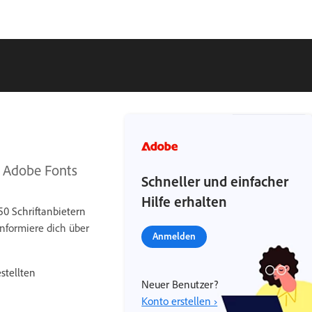
n Adobe Fonts
Schneller und einfacher
Hilfe erhalten
50 Schriftanbietern
Informiere dich über
Anmelden
stellten
Neuer Benutzer?
Konto erstellen ›