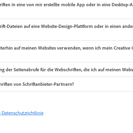
riften in eine von mir erstellte mobile App oder in eine Deskto
ift-Dateien auf eine Website-Design-Plattform oder in einen ande
eiterhin auf meinen Websites verwenden, wenn ich mein Creative
ng der Seitenabrufe für die Webschriften, die ich auf meinen Web
riften von Schriftanbieter-Partnern?
-Datenschutzrichtlinie