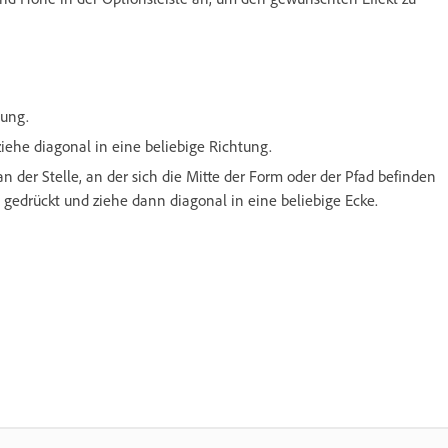
tung.
iehe diagonal in eine beliebige Richtung.
n der Stelle, an der sich die Mitte der Form oder der Pfad befinden
) gedrückt und ziehe dann diagonal in eine beliebige Ecke.