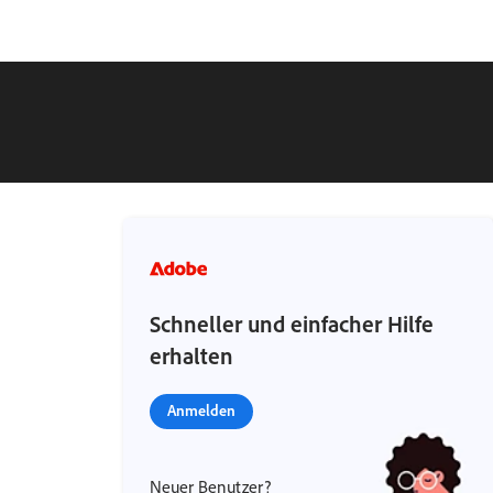
Schneller und einfacher Hilfe
erhalten
Anmelden
Neuer Benutzer?