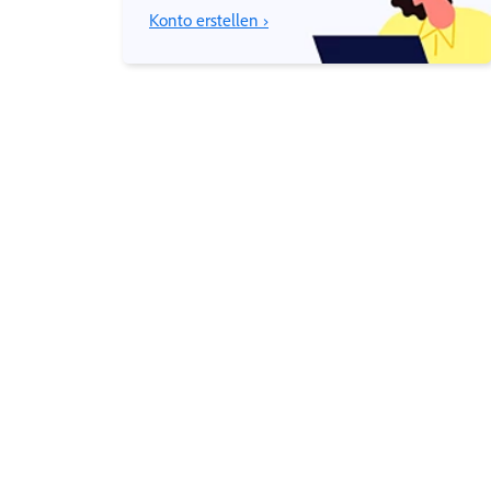
Konto erstellen ›