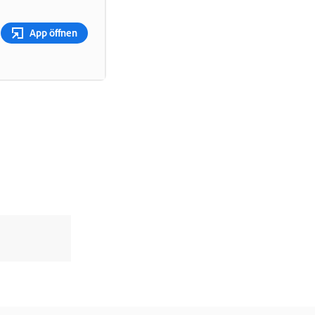
App öffnen