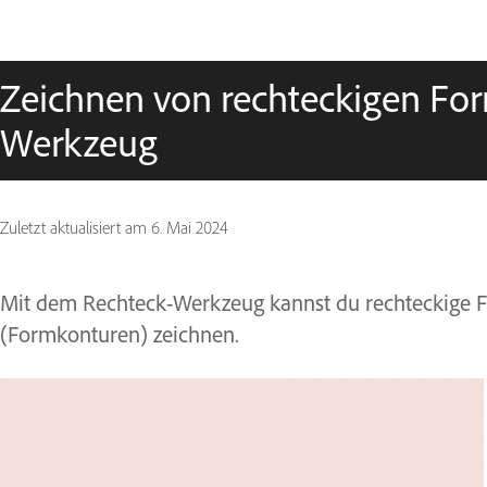
Zeichnen von rechteckigen Fo
Werkzeug
Zuletzt aktualisiert am
6. Mai 2024
Mit dem Rechteck-Werkzeug kannst du rechteckige Fo
(Formkonturen) zeichnen.