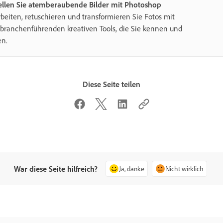
ellen Sie atemberaubende Bilder mit Photoshop
beiten, retuschieren und transformieren Sie Fotos mit
branchenführenden kreativen Tools, die Sie kennen und
en.
Diese Seite teilen
War diese Seite hilfreich?
Ja, danke
Nicht wirklich