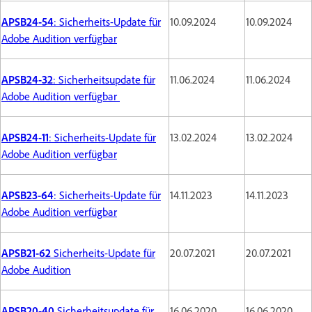
APSB24-54
: Sicherheits-Update für
10.09.2024
10.09.2024
Adobe Audition verfügbar
APSB24-32
: Sicherheitsupdate für
11.06.2024
11.06.2024
Adobe Audition verfügbar
APSB24-11
: Sicherheits-Update für
13.02.2024
13.02.2024
Adobe Audition verfügbar
APSB23-64
: Sicherheits-Update für
14.11.2023
14.11.2023
Adobe Audition verfügbar
APSB21-62
Sicherheits-Update für
20.07.2021
20.07.2021
Adobe Audition
APSB20-40
Sicherheitsupdate für
16.06.2020
16.06.2020