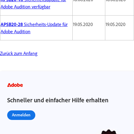
Adobe Audition verfügbar
APSB20-28
Sicherheits-Update für
19.05.2020
19.05.2020
Adobe Audition
Zurück zum Anfang
Schneller und einfacher Hilfe erhalten
Anmelden