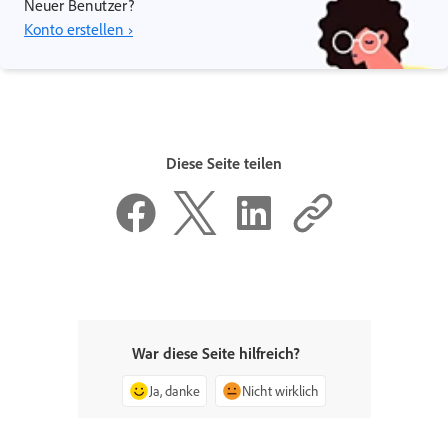
Neuer Benutzer?
Konto erstellen ›
Diese Seite teilen
War diese Seite hilfreich?
Ja, danke
Nicht wirklich