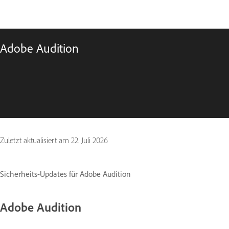
Adobe Audition
Zuletzt aktualisiert am
22. Juli 2026
Sicherheits-Updates für Adobe Audition
Adobe Audition