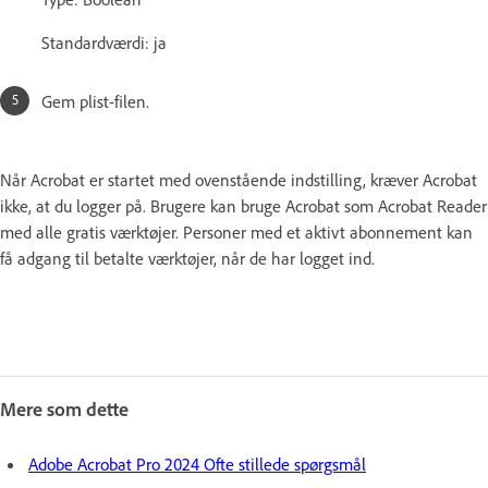
Standardværdi: ja
Gem plist-filen.
Når Acrobat er startet med ovenstående indstilling, kræver Acrobat
ikke, at du logger på. Brugere kan bruge Acrobat som Acrobat Reader
med alle gratis værktøjer. Personer med et aktivt abonnement kan
få adgang til betalte værktøjer, når de har logget ind.
Mere som dette
Adobe Acrobat Pro 2024 Ofte stillede spørgsmål