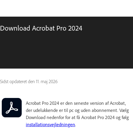
Download Acrobat Pro 2024
Sidst opdateret den
11. maj 2026
Acrobat Pro 2024 er den seneste version af Acrobat,
der udelukkende er til pc og uden abonnement. Vælg
Download nedenfor for at få Acrobat Pro 2024 og følg
installationsvejledningen
.