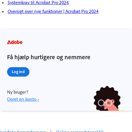
Systemkrav til Acrobat Pro 2024
Oversigt over nye funktioner | Acrobat Pro 2024
Få hjælp hurtigere og nemmere
Log ind
Ny bruger?
Opret en konto ›