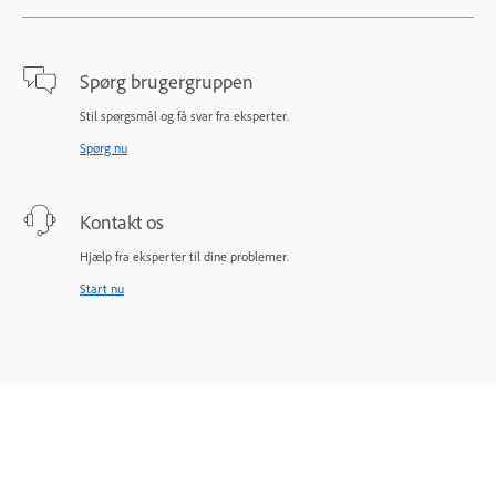
Spørg brugergruppen
Stil spørgsmål og få svar fra eksperter.
Spørg nu
Kontakt os
Hjælp fra eksperter til dine problemer.
Start nu