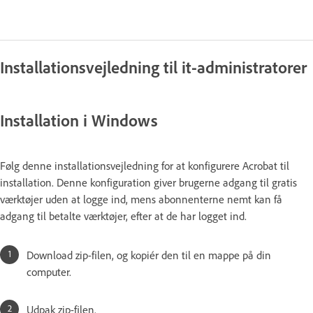
Installationsvejledning til it-administratorer
Installation i Windows
Følg denne installationsvejledning for at konfigurere Acrobat til
installation. Denne konfiguration giver brugerne adgang til gratis
værktøjer uden at logge ind, mens abonnenterne nemt kan få
adgang til betalte værktøjer, efter at de har logget ind.
Download zip-filen, og kopiér den til en mappe på din
computer.
Udpak zip-filen.