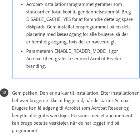
Acrobat-installationsprogrammet gemmer som
standard en lokal kopi til gendannelsesformål. Brug
DISABLE_CACHE=YES for at forhindre dette og spare
diskplads. Gem installationsprogrammet på en delt
placering med læseadgang for alle brugere, så der
er fremtidig adgang, hvis det er nødvendigt.
Parameteren ENABLE_READER_MODE=1 gør
Acrobat til en gratis læser med Acrobat Reader-
branding.
Gem pakken. Den er nu klar til installation. Efter installationen
behøver brugerne ikke at logge ind, når de starter Acrobat.
Brugere kan få adgang til Acrobat som Acrobat Reader og
benytte alle gratis værktøjer. Personer med et abonnement
kan bruge betalte værktøjer, når de har logget ind på
programmet.