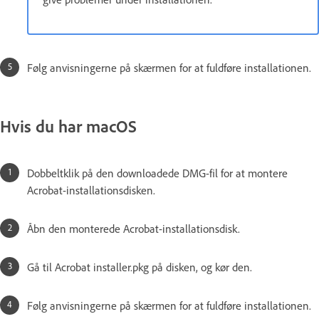
Følg anvisningerne på skærmen for at fuldføre installationen.
Hvis du har macOS
Dobbeltklik på den downloadede DMG-fil for at montere
Acrobat-installationsdisken.
Åbn den monterede Acrobat-installationsdisk.
Gå til Acrobat installer.pkg på disken, og kør den.
Følg anvisningerne på skærmen for at fuldføre installationen.