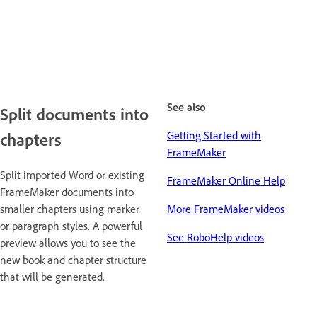
See also
Split documents into
Getting Started with
chapters
FrameMaker
Split imported Word or existing
FrameMaker Online Help
FrameMaker documents into
smaller chapters using marker
More FrameMaker videos
or paragraph styles. A powerful
See RoboHelp videos
preview allows you to see the
new book and chapter structure
that will be generated.