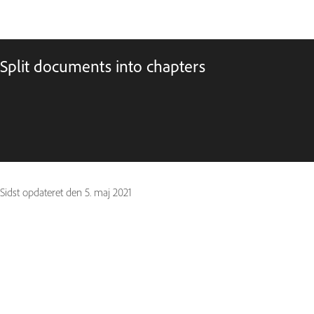
Split documents into chapters
Sidst opdateret den
5. maj 2021