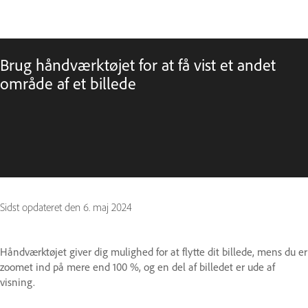
Brug håndværktøjet for at få vist et andet
område af et billede
Sidst opdateret den
6. maj 2024
Håndværktøjet giver dig mulighed for at flytte dit billede, mens du er
zoomet ind på mere end 100 %, og en del af billedet er ude af
visning.