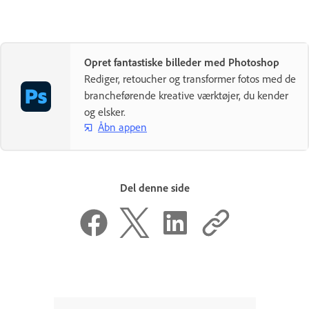
Opret fantastiske billeder med Photoshop
Rediger, retoucher og transformer fotos med de
brancheførende kreative værktøjer, du kender
og elsker.
Åbn appen
Del denne side