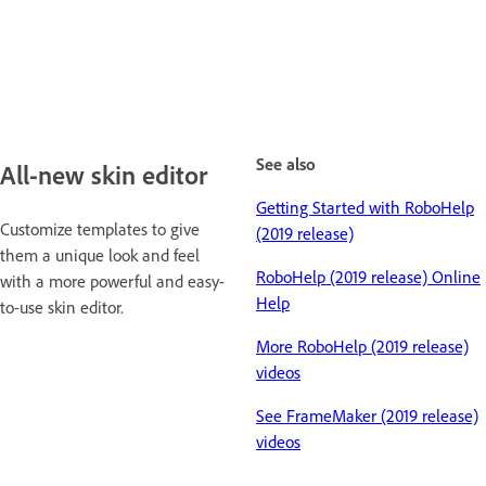
See also
All-new skin editor
Getting Started with RoboHelp
Customize templates to give
(2019 release)
them a unique look and feel
RoboHelp (2019 release) Online
with a more powerful and easy-
Help
to-use skin editor.
More RoboHelp (2019 release)
videos
See FrameMaker (2019 release)
videos