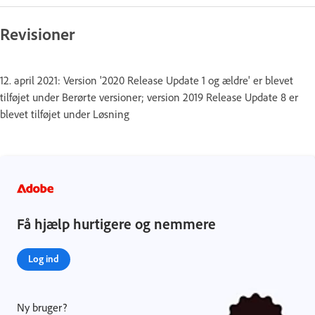
Revisioner
12. april 2021: Version '2020 Release Update 1 og ældre' er blevet
tilføjet under Berørte versioner; version 2019 Release Update 8 er
blevet tilføjet under Løsning
Få hjælp hurtigere og nemmere
Log ind
Ny bruger?