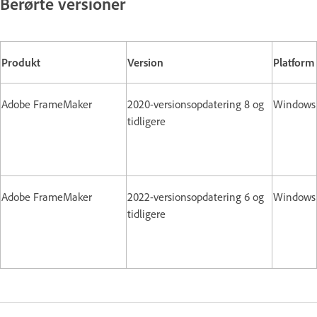
Berørte versioner
Produkt
Version
Platform
Adobe FrameMaker
2020-versionsopdatering 8 og
Windows
tidligere
Adobe FrameMaker
2022-versionsopdatering 6 og
Windows
tidligere