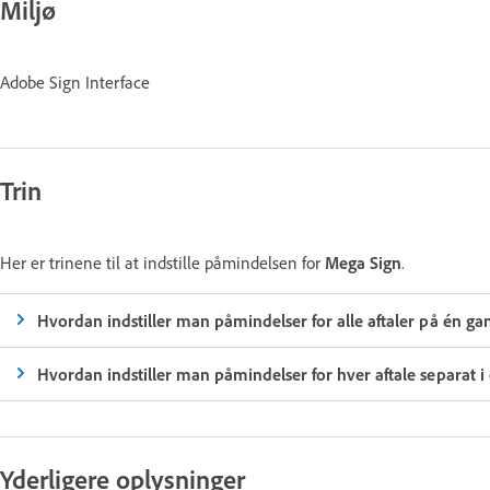
Miljø
Adobe Sign Interface
Trin
Her er trinene til at indstille påmindelsen for
Mega Sign
.
Hvordan indstiller man påmindelser for alle aftaler på én gan
Hvordan indstiller man påmindelser for hver aftale separat i
Yderligere oplysninger