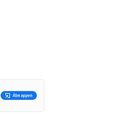
Åbn appen