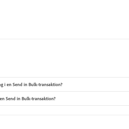
g i en Send in Bulk-transaktion?
 en Send in Bulk-transaktion?