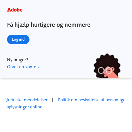
Få hjælp hurtigere og nemmere
Log ind
Ny bruger?
Opret en konto ›
Juridiske meddelelser
|
Politik om beskyttelse af personlige
oplysninger online