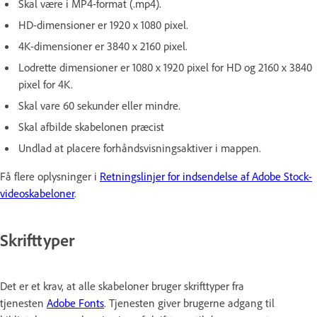
Skal være i MP4-format (.mp4).
HD-dimensioner er 1920 x 1080 pixel.
4K-dimensioner er 3840 x 2160 pixel.
Lodrette dimensioner er 1080 x 1920 pixel for HD og 2160 x 3840
pixel for 4K.
Skal vare 60 sekunder eller mindre.
Skal afbilde skabelonen præcist
Undlad at placere forhåndsvisningsaktiver i mappen.
Få flere oplysninger i
Retningslinjer for indsendelse af Adobe Stock-
videoskabeloner
.
Skrifttyper
Det er et krav, at alle skabeloner bruger skrifttyper fra
tjenesten
Adobe Fonts
. Tjenesten giver brugerne adgang til