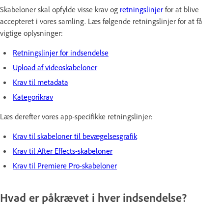
Skabeloner skal opfylde visse krav og
retningslinjer
for at blive
accepteret i vores samling. Læs følgende retningslinjer for at få
vigtige oplysninger:
Retningslinjer for indsendelse
Upload af videoskabeloner
Krav til metadata
Kategorikrav
Læs derefter vores app-specifikke retningslinjer:
Krav til skabeloner til bevægelsesgrafik
Krav til After Effects-skabeloner
Krav til Premiere Pro-skabeloner
Hvad er påkrævet i hver indsendelse?