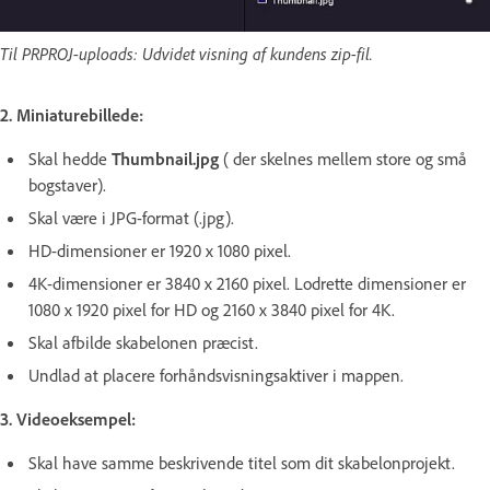
Til PRPROJ-uploads: Udvidet visning af kundens zip-fil.
2. Miniaturebillede:
Skal hedde
Thumbnail.jpg
( der skelnes mellem store og små
bogstaver).
Skal være i JPG-format (.jpg).
HD-dimensioner er 1920 x 1080 pixel.
4K-dimensioner er 3840 x 2160 pixel. Lodrette dimensioner er
1080 x 1920 pixel for HD og 2160 x 3840 pixel for 4K.
Skal afbilde skabelonen præcist.
Undlad at placere forhåndsvisningsaktiver i mappen.
3. Videoeksempel:
Skal have samme beskrivende titel som dit skabelonprojekt.