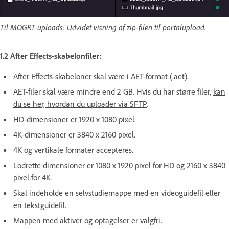
Til MOGRT-uploads: Udvidet visning af zip-filen til portalupload.
1.2 After Effects-skabelonfiler:
After Effects-skabeloner skal være i AET-format (.aet).
AET-filer skal være mindre end 2 GB. Hvis du har større filer,
kan
du se her, hvordan du uploader via SFTP
.
HD-dimensioner er 1920 x 1080 pixel.
4K-dimensioner er 3840 x 2160 pixel.
4K og vertikale formater accepteres.
Lodrette dimensioner er 1080 x 1920 pixel for HD og 2160 x 3840
pixel for 4K.
Skal indeholde en selvstudiemappe med en videoguidefil eller
en tekstguidefil.
Mappen med aktiver og optagelser er valgfri.