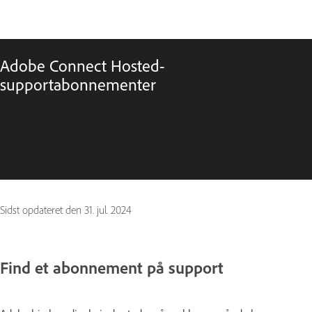
Adobe Connect Hosted-
supportabonnementer
Sidst opdateret den
31. jul. 2024
Find et abonnement på support