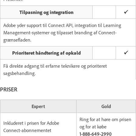
Tilpasning og integration
Adobe yder support til Connect API, integration til Learning
Management-systemer og tilpasset branding af Connect-
grænsefladen.
Prioriteret håndtering af opkald
Få direkte adgang til erfarne teknikere og prioriteret
sagsbehandling.
PRISER
Expert
Gold
Ring for at høre om prisen
Inkluderet i prisen for Adobe
og for at købe
Connect-abonnementet
1-888-649-2990