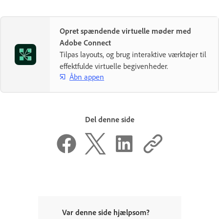
Opret spændende virtuelle møder med
Adobe Connect
Tilpas layouts, og brug interaktive værktøjer til
effektfulde virtuelle begivenheder.
Åbn appen
Del denne side
Var denne side hjælpsom?