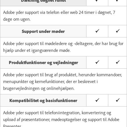
Dækning døgnet rundt
Adobe yder support via telefon eller web 24 timer i døgnet, 7
dage om ugen.
Support under møder
Adobe yder support til mødeledere og -deltagere, der har brug for
hjælp under et igangværende møde.
Produktfunktioner og vejledninger
Adobe yder support til brug af produktet, herunder kommandoer,
menupunkter og kernefunktioner, der er beskrevet i
brugervejledningen og onlinehjælpen.
Kompatibilitet og basisfunktioner
Adobe yder support til telefoniintegration, konvertering og
upload af præsentationer, mødeoptagelser og support til Adobe
Presenter.