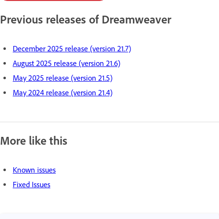
Previous releases of Dreamweaver
December 2025 release (version 21.7)
August 2025 release (version 21.6)
May 2025 release (version 21.5)
May 2024 release (version 21.4)
More like this
Known issues
Fixed Issues