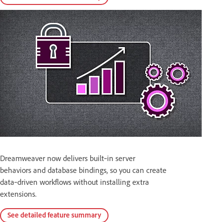
Dreamweaver now delivers built‑in server
behaviors and database bindings, so you can create
data‑driven workflows without installing extra
extensions.
See detailed feature summary