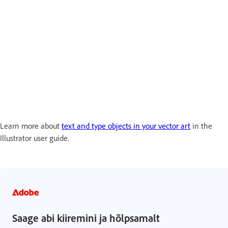
Learn more about
text and type objects in your vector art
in the
Illustrator user guide.
Saage abi kiiremini ja hõlpsamalt