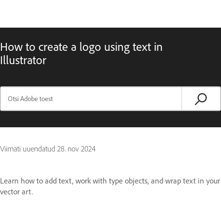
How to create a logo using text in
Illustrator
Viimati uuendatud
28. nov 2024
Learn how to add text, work with type objects, and wrap text in your
vector art.