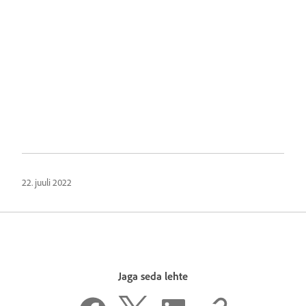
22. juuli 2022
Jaga seda lehte