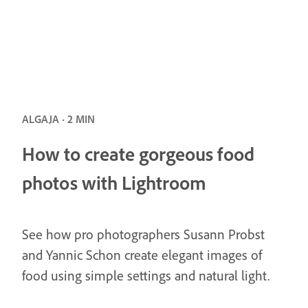
ALGAJA · 2 MIN
How to create gorgeous food
photos with Lightroom
See how pro photographers Susann Probst
and Yannic Schon create elegant images of
food using simple settings and natural light.