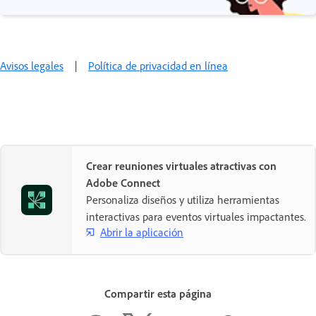
Avisos legales
|
Política de privacidad en línea
Crear reuniones virtuales atractivas con
Adobe Connect
Personaliza diseños y utiliza herramientas
interactivas para eventos virtuales impactantes.
Abrir la aplicación
Compartir esta página