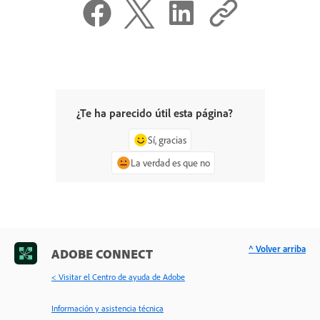
¿Te ha parecido útil esta página?
Sí, gracias
La verdad es que no
^ Volver arriba
ADOBE CONNECT
< Visitar el Centro de ayuda de Adobe
Información y asistencia técnica