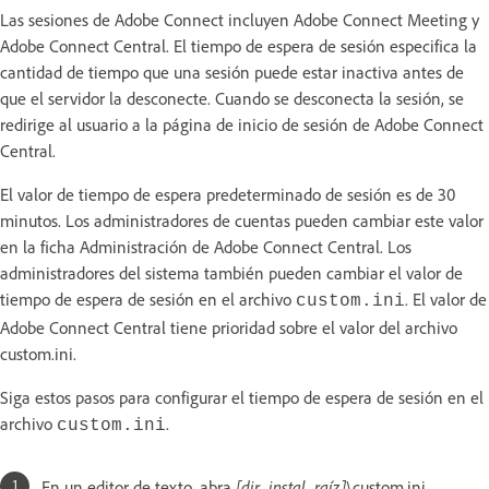
Las sesiones de Adobe Connect incluyen Adobe Connect Meeting y
Adobe Connect Central. El tiempo de espera de sesión especifica la
cantidad de tiempo que una sesión puede estar inactiva antes de
que el servidor la desconecte. Cuando se desconecta la sesión, se
redirige al usuario a la página de inicio de sesión de Adobe Connect
Central.
El valor de tiempo de espera predeterminado de sesión es de 30
minutos. Los administradores de cuentas pueden cambiar este valor
en la ficha Administración de Adobe Connect Central. Los
administradores del sistema también pueden cambiar el valor de
tiempo de espera de sesión en el archivo
. El valor de
custom.ini
Adobe Connect Central tiene prioridad sobre el valor del archivo
custom.ini.
Siga estos pasos para configurar el tiempo de espera de sesión en el
archivo
.
custom.ini
En un editor de texto, abra
[dir_instal_raíz]
\custom.ini.