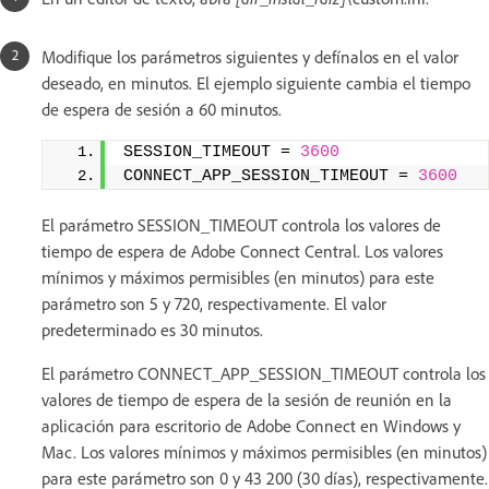
Modifique los parámetros siguientes y defínalos en el valor
deseado, en minutos. El ejemplo siguiente cambia el tiempo
de espera de sesión a 60 minutos.
SESSION_TIMEOUT = 
3600
CONNECT_APP_SESSION_TIMEOUT = 
3600
El parámetro SESSION_TIMEOUT controla los valores de
tiempo de espera de Adobe Connect Central. Los valores
mínimos y máximos permisibles (en minutos) para este
parámetro son 5 y 720, respectivamente. El valor
predeterminado es 30 minutos.
El parámetro CONNECT_APP_SESSION_TIMEOUT controla los
valores de tiempo de espera de la sesión de reunión en la
aplicación para escritorio de Adobe Connect en Windows y
Mac. Los valores mínimos y máximos permisibles (en minutos)
para este parámetro son 0 y 43 200 (30 días), respectivamente.