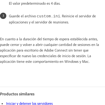
El valor predeterminado es 4 días.
Guarde el archivo
. Reinicie el servidor de
custom.ini
aplicaciones y el servidor de reuniones.
En cuanto a la duración del tiempo de espera establecida antes,
puede cerrar y volver a abrir cualquier cantidad de sesiones en la
aplicación para escritorio de Adobe Connect sin tener que
especificar de nuevo las credenciales de inicio de sesión. La
aplicación tiene este comportamiento en Windows y Mac.
Productos similares
Iniciar y detener los servidores