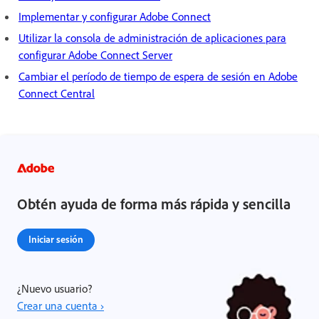
Implementar y configurar Adobe Connect
Utilizar la consola de administración de aplicaciones para
configurar Adobe Connect Server
Cambiar el período de tiempo de espera de sesión en Adobe
Connect Central
Obtén ayuda de forma más rápida y sencilla
Iniciar sesión
¿Nuevo usuario?
Crear una cuenta ›