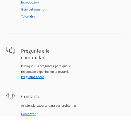
Introducción
Guía del usuario
Tutoriales
Pregunte a la
comunidad
Publique sus preguntas para que le
respondan expertos en la materia.
Preguntar ahora
Contacto
Asistencia experta para sus problemas.
Comenzar