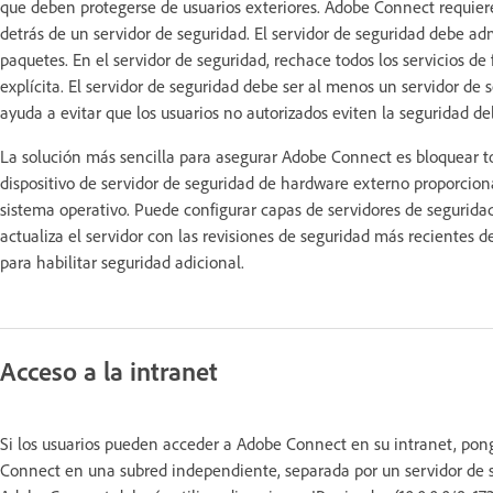
que deben protegerse de usuarios exteriores. Adobe Connect requier
detrás de un servidor de seguridad. El servidor de seguridad debe ad
paquetes. En el servidor de seguridad, rechace todos los servicios 
explícita. El servidor de seguridad debe ser al menos un servidor de s
ayuda a evitar que los usuarios no autorizados eviten la seguridad de
La solución más sencilla para asegurar Adobe Connect es bloquear tod
dispositivo de servidor de seguridad de hardware externo proporcion
sistema operativo. Puede configurar capas de servidores de segurid
actualiza el servidor con las revisiones de seguridad más recientes d
para habilitar seguridad adicional.
Acceso a la intranet
Si los usuarios pueden acceder a Adobe Connect en su intranet, pon
Connect en una subred independiente, separada por un servidor de s