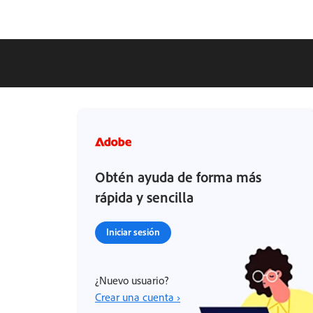
Obtén ayuda de forma más
rápida y sencilla
Iniciar sesión
¿Nuevo usuario?
Crear una cuenta ›