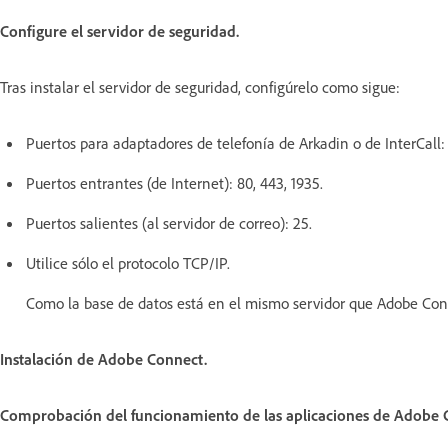
Configure el servidor de seguridad.
Tras instalar el servidor de seguridad, configúrelo como sigue:
Puertos para adaptadores de telefonía de Arkadin o de InterCall:
Puertos entrantes (de Internet): 80, 443, 1935.
Puertos salientes (al servidor de correo): 25.
Utilice sólo el protocolo TCP/IP.
Como la base de datos está en el mismo servidor que Adobe Conne
Instalación de Adobe Connect.
Comprobación del funcionamiento de las aplicaciones de Adobe 