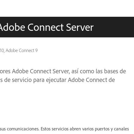
 Adobe Connect Server
 10, Adobe Connect 9
ores Adobe Connect Server, así como las bases de
tas de servicio para ejecutar Adobe Connect de
us comunicaciones. Estos servicios abren varios puertos y canales