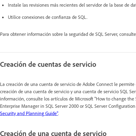
Instale las revisiones más recientes del servidor de la base de da
Utilice conexiones de confianza de SQL.
Para obtener información sobre la seguridad de SQL Server, consulte
Creación de cuentas de servicio
La creación de una cuenta de servicio de Adobe Connect le permit
creación de una cuenta de servicio y una cuenta de servicio SQL Se
información, consulte los artículos de Microsoft "How to change th
Enterprise Manager in SQL Server 2000 or SQL Server Configuratio
Security and Planning Guide"
.
Creación de una cuenta de servicio