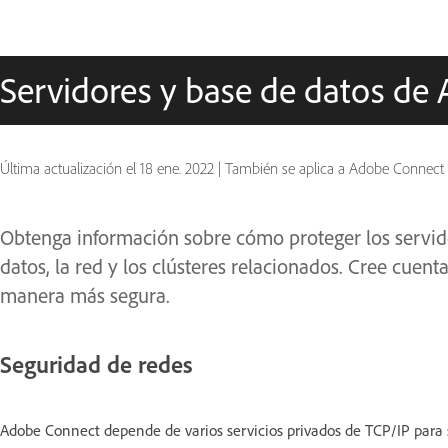
Servidores y base de datos de
Última actualización el
18 ene. 2022
|
También se aplica a Adobe Connect
Obtenga información sobre cómo proteger los servid
datos, la red y los clústeres relacionados. Cree cuen
manera más segura.
Seguridad de redes
Adobe Connect depende de varios servicios privados de TCP/IP para s