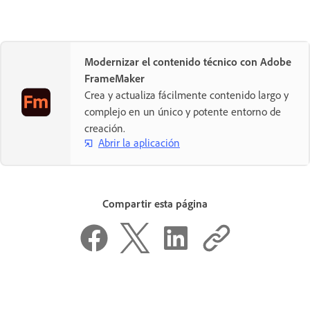
Modernizar el contenido técnico con Adobe
FrameMaker
Crea y actualiza fácilmente contenido largo y
complejo en un único y potente entorno de
creación.
Abrir la aplicación
Compartir esta página