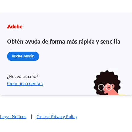
Obtén ayuda de forma más rápida y sencilla
Iniciar sesión
¿Nuevo usuario?
Crear una cuenta ›
Legal Notices
|
Online Privacy Policy