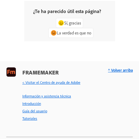
¿Te ha parecido útil esta página?
Sí, gracias
La verdad es que no
^ Volver arriba
FRAMEMAKER
< Visitar el Centro de ayuda de Adobe
Información y asistencia técnica
Introducción
Guía del usuario
Tutoriales