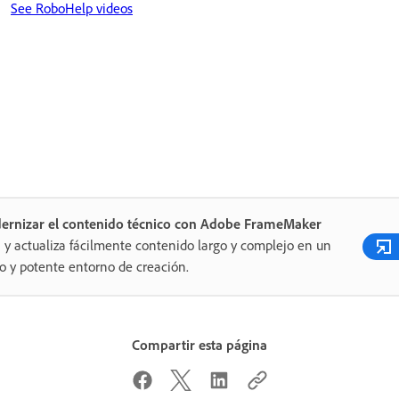
See RoboHelp videos
ernizar el contenido técnico con Adobe FrameMaker
 y actualiza fácilmente contenido largo y complejo en un
o y potente entorno de creación.
Compartir esta página