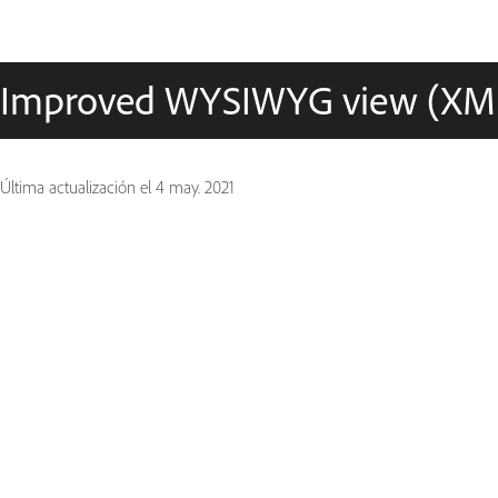
Improved WYSIWYG view (XM
Última actualización el
4 may. 2021