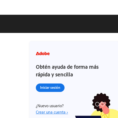
Obtén ayuda de forma más
rápida y sencilla
Iniciar sesión
¿Nuevo usuario?
Crear una cuenta ›