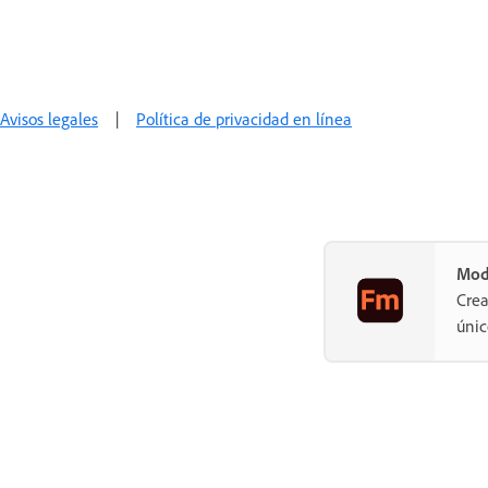
Avisos legales
|
Política de privacidad en línea
Mod
Crea
únic