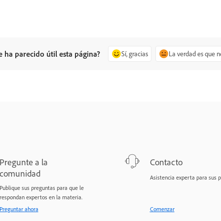
e ha parecido útil esta página?
Sí, gracias
La verdad es que n
Pregunte a la
Contacto
comunidad
Asistencia experta para sus 
Publique sus preguntas para que le
respondan expertos en la materia.
Preguntar ahora
Comenzar