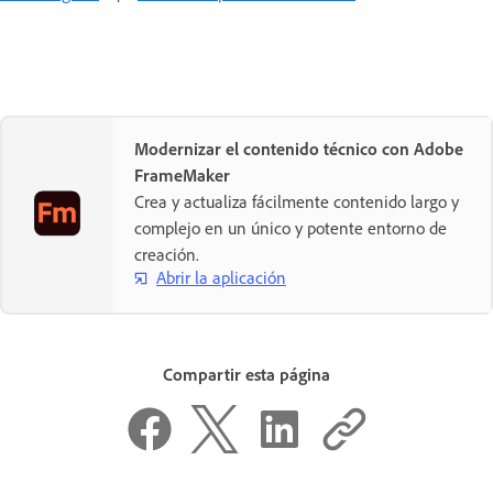
Modernizar el contenido técnico con Adobe
FrameMaker
Crea y actualiza fácilmente contenido largo y
complejo en un único y potente entorno de
creación.
Abrir la aplicación
Compartir esta página