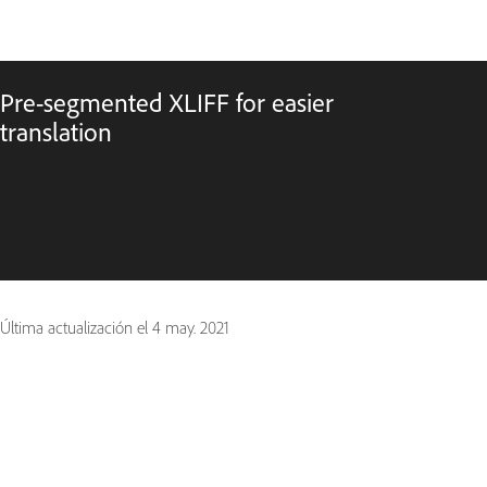
Pre-segmented XLIFF for easier
translation
Última actualización el
4 may. 2021