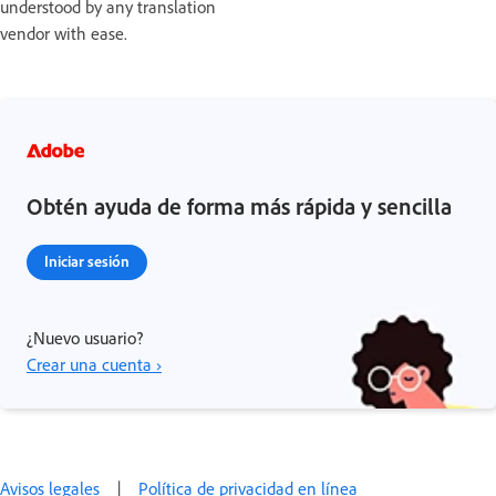
understood by any translation
vendor with ease.
Obtén ayuda de forma más rápida y sencilla
Iniciar sesión
¿Nuevo usuario?
Crear una cuenta ›
Avisos legales
|
Política de privacidad en línea