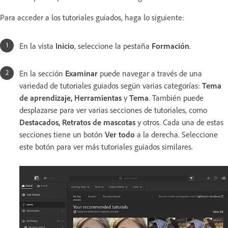
Para acceder a los tutoriales guiados, haga lo siguiente:
En la vista
Inicio
, seleccione la pestaña
Formación
.
En la sección
Examinar
puede navegar a través de una
variedad de tutoriales guiados según varias categorías:
Tema
de aprendizaje, Herramientas
y
Tema
. También puede
desplazarse para ver varias secciones de tutoriales, como
Destacados, Retratos de mascotas
y otros. Cada una de estas
secciones tiene un botón
Ver todo
a la derecha. Seleccione
este botón para ver más tutoriales guiados similares.