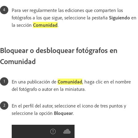
Para ver regularmente las ediciones que comparten los
fotógrafos a los que sigue, seleccione la pestaña
Siguiendo
en
la sección
Comunidad
.
Bloquear o desbloquear fotógrafos en
Comunidad
En una publicación de
Comunidad
, haga clic en el nombre
del fotógrafo o autor en la miniatura.
En el perfil del autor, seleccione el icono de tres puntos y
seleccione la opción
Bloquear
.