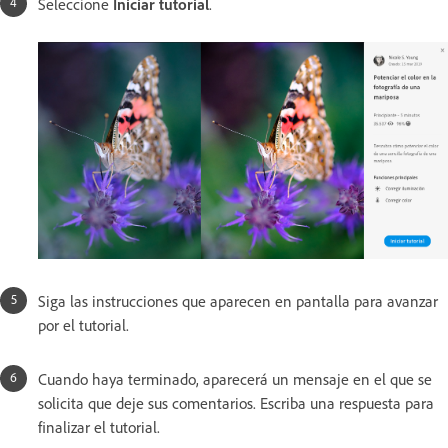
Seleccione
Iniciar tutorial
.
Siga las instrucciones que aparecen en pantalla para avanzar
por el tutorial.
Cuando haya terminado, aparecerá un mensaje en el que se
solicita que deje sus comentarios. Escriba una respuesta para
finalizar el tutorial.