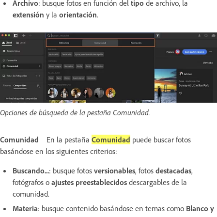
Archivo
: busque fotos en función del
tipo
de archivo, la
extensión
y la
orientación
.
Opciones de búsqueda de la pestaña Comunidad.
Comunidad
En la pestaña
Comunidad
puede buscar fotos
basándose en los siguientes criterios:
Buscando...
: busque fotos
versionables
, fotos
destacadas
,
fotógrafos o
ajustes preestablecidos
descargables de la
comunidad.
Materia
: busque contenido basándose en temas como
Blanco y