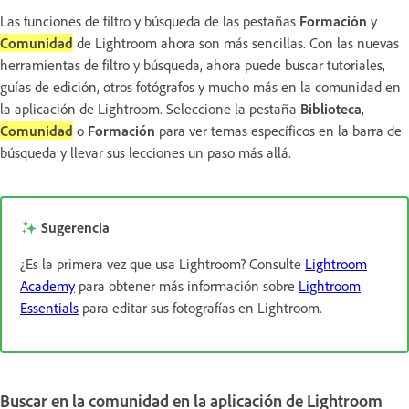
Las funciones de filtro y búsqueda de las pestañas
Formación
y
Comunidad
de Lightroom ahora son más sencillas. Con las nuevas
herramientas de filtro y búsqueda, ahora puede buscar tutoriales,
guías de edición, otros fotógrafos y mucho más en la comunidad en
la aplicación de Lightroom. Seleccione la pestaña
Biblioteca
,
Comunidad
o
Formación
para ver temas específicos en la barra de
búsqueda y llevar sus lecciones un paso más allá.
Sugerencia
¿Es la primera vez que usa Lightroom? Consulte
Lightroom
Academy
para obtener más información sobre
Lightroom
Essentials
para editar sus fotografías en Lightroom.
Buscar en la comunidad en la aplicación de Lightroom