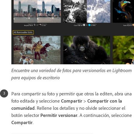
Encuentre una variedad de fotos para versionarlas en Lightroom
para equipos de escritorio
Para compartir su foto y permitir que otros la editen, abra una
foto editada y seleccione
Compartir
>
Compartir con la
comunidad
. Rellene los detalles y no olvide seleccionar el
botón selector
Permitir versionar
. A continuación, seleccione
Compartir
.