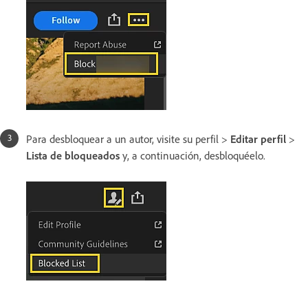
Para desbloquear a un autor, visite su perfil >
Editar perfil
>
Lista de bloqueados
y, a continuación, desbloquéelo.