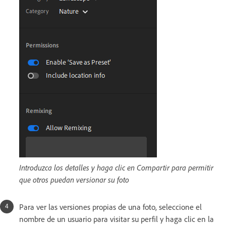
Introduzca los detalles y haga clic en Compartir para permitir
que otros puedan versionar su foto
Para ver las versiones propias de una foto, seleccione el
nombre de un usuario para visitar su perfil y haga clic en la