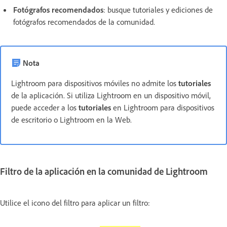
Fotógrafos recomendados
: busque tutoriales y ediciones de
fotógrafos recomendados de la comunidad.
Nota
Lightroom para dispositivos móviles no admite los
tutoriales
de la aplicación. Si utiliza Lightroom en un dispositivo móvil,
puede acceder a los
tutoriales
en Lightroom para dispositivos
de escritorio o Lightroom en la Web.
Filtro de la aplicación en la comunidad de Lightroom
Utilice el icono del filtro para aplicar un filtro: