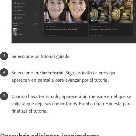
Seleccione un tutorial guiado.
Seleccione
Iniciar tutorial
. Siga las instrucciones que
aparecen en pantalla para avanzar por el tutorial.
Cuando haya terminado, aparecerá un mensaje en el que se
solicita que deje sus comentarios. Escriba una respuesta para
finalizar el tutorial.
Descubrir ediciones inspiradoras