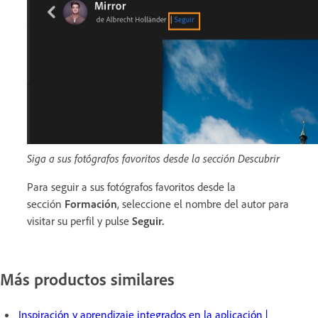
Siga a sus fotógrafos favoritos desde la sección Descubrir
Para seguir a sus fotógrafos favoritos desde la
sección
Formación
, seleccione el nombre del autor para
visitar su perfil y pulse
Seguir.
Más productos similares
Inspiración y aprendizaje integrados en la aplicación |