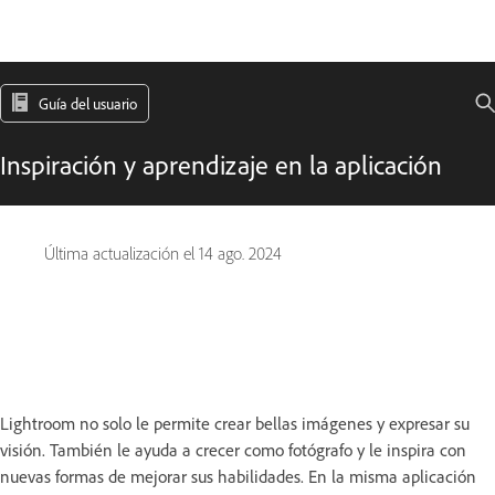
Guía del usuario
Inspiración y aprendizaje en la aplicación
Última actualización el
14 ago. 2024
Lightroom no solo le permite crear bellas imágenes y expresar su
visión. También le ayuda a crecer como fotógrafo y le inspira con
nuevas formas de mejorar sus habilidades. En la misma aplicación