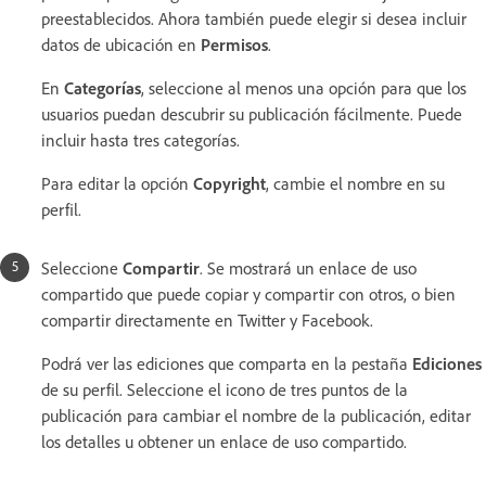
preestablecidos. Ahora también puede elegir si desea incluir
datos de ubicación en
Permisos
.
En
Categorías
, seleccione al menos una opción para que los
usuarios puedan descubrir su publicación fácilmente. Puede
incluir hasta tres categorías.
Para editar la opción
Copyright
, cambie el nombre en su
perfil.
Seleccione
Compartir
. Se mostrará un enlace de uso
compartido que puede copiar y compartir con otros, o bien
compartir directamente en Twitter y Facebook.
Podrá ver las ediciones que comparta en la pestaña
Ediciones
de su perfil. Seleccione el icono de tres puntos de la
publicación para cambiar el nombre de la publicación, editar
los detalles u obtener un enlace de uso compartido.