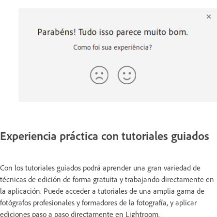
Experiencia práctica con tutoriales guiados
Con los tutoriales guiados podrá aprender una gran variedad de
técnicas de edición de forma gratuita y trabajando directamente en
la aplicación. Puede acceder a tutoriales de una amplia gama de
fotógrafos profesionales y formadores de la fotografía, y aplicar
ediciones paso a paso directamente en Lightroom.