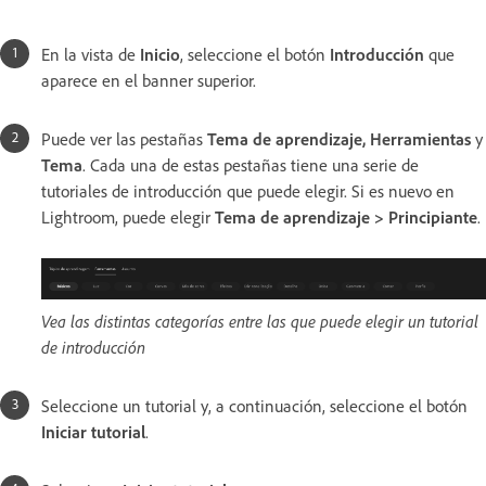
En la vista de
Inicio
, seleccione el botón
Introducción
que
aparece en el banner superior.
Puede ver las pestañas
Tema de aprendizaje, Herramientas
y
Tema
. Cada una de estas pestañas tiene una serie de
tutoriales de introducción que puede elegir. Si es nuevo en
Lightroom, puede elegir
Tema de aprendizaje > Principiante
.
Vea las distintas categorías entre las que puede elegir un tutorial
de introducción
Seleccione un tutorial y, a continuación, seleccione el botón
Iniciar tutorial
.