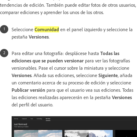
tendencias de edición. También puede editar fotos de otros usuarios,
comparar ediciones y aprender los unos de los otros.
Seleccione
Comunidad
en el panel izquierdo y seleccione la
pestaña
Versiones
.
Para editar una fotografía: desplácese hasta
Todas las
ediciones que se pueden versionar
para ver las fotografías
versionables. Pase el cursor sobre la miniatura y seleccione
Versiones
. Añada sus ediciones, seleccione
Siguiente
, añada
un comentario acerca de su proceso de edición y seleccione
Publicar versión
para que el usuario vea sus ediciones. Todas
las ediciones realizadas aparecerán en la pestaña
Versiones
del perfil del usuario.