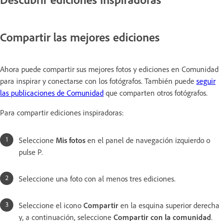
Compartir las mejores ediciones
Ahora puede compartir sus mejores fotos y ediciones en Comunidad
para inspirar y conectarse con los fotógrafos. También puede
seguir
las publicaciones de Comunidad
que comparten otros fotógrafos.
Para compartir ediciones inspiradoras:
Seleccione
Mis fotos
en el panel de navegación izquierdo o
pulse P.
Seleccione una foto con al menos tres ediciones.
Seleccione el icono
Compartir
en la esquina superior derecha
y, a continuación, seleccione
Compartir con la comunidad
.