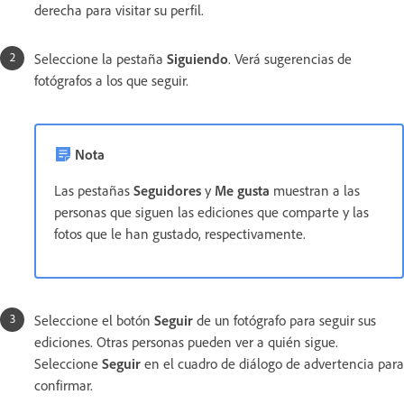
derecha para visitar su perfil.
Seleccione la pestaña
Siguiendo
. Verá sugerencias de
fotógrafos a los que seguir.
Nota
Las pestañas
Seguidores
y
Me gusta
muestran a las
personas que siguen las ediciones que comparte y las
fotos que le han gustado, respectivamente.
Seleccione el botón
Seguir
de un fotógrafo para seguir sus
ediciones. Otras personas pueden ver a quién sigue.
Seleccione
Seguir
en el cuadro de diálogo de advertencia para
confirmar.