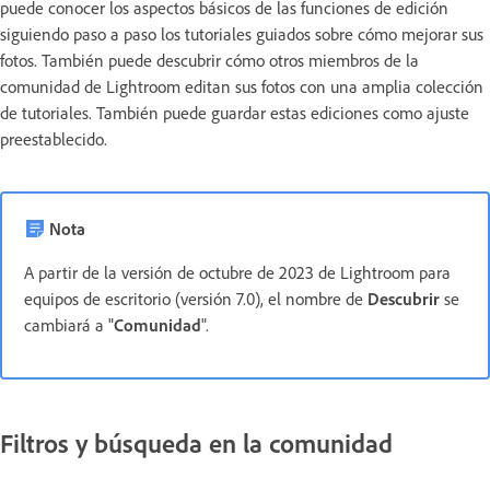
puede conocer los aspectos básicos de las funciones de edición
siguiendo paso a paso los tutoriales guiados sobre cómo mejorar sus
fotos. También puede descubrir cómo otros miembros de la
comunidad de Lightroom editan sus fotos con una amplia colección
de tutoriales. También puede guardar estas ediciones como ajuste
preestablecido.
Nota
A partir de la versión de octubre de 2023 de Lightroom para
equipos de escritorio (versión 7.0), el nombre de
Descubrir
se
cambiará a "
Comunidad
".
Filtros y búsqueda en la comunidad