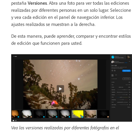
pestaña
Versiones
. Abra una foto para ver todas las ediciones
realizadas por diferentes personas en un solo lugar. Seleccione
y vea cada edición en el panel de navegación inferior. Los
ajustes realizados se muestran a la derecha.
De esta manera, puede aprender, comparar y encontrar estilos
de edición que funcionen para usted.
Vea las versiones realizadas por diferentes fotógrafos en el