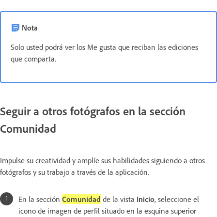
Nota
Solo usted podrá ver los Me gusta que reciban las ediciones
que comparta.
Seguir a otros fotógrafos en la sección
Comunidad
Impulse su creatividad y amplíe sus habilidades siguiendo a otros
fotógrafos y su trabajo a través de la aplicación.
En la sección
Comunidad
de la vista
Inicio
, seleccione el
icono de imagen de perfil situado en la esquina superior