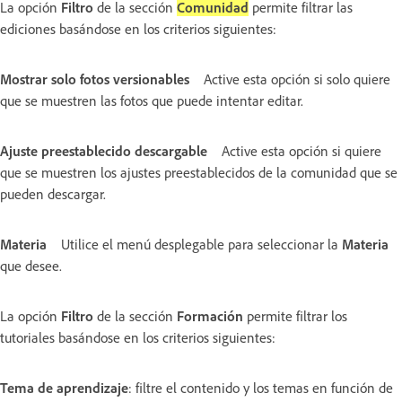
La opción
Filtro
de la sección
Comunidad
permite filtrar las
ediciones basándose en los criterios siguientes:
Mostrar solo fotos versionables
Active esta opción si solo quiere
que se muestren las fotos que puede intentar editar.
Ajuste preestablecido descargable
Active esta opción si quiere
que se muestren los ajustes preestablecidos de la comunidad que se
pueden descargar.
Materia
Utilice el menú desplegable para seleccionar la
Materia
que desee.
La opción
Filtro
de la sección
Formación
permite filtrar los
tutoriales basándose en los criterios siguientes:
Tema de aprendizaje
: filtre el contenido y los temas en función de