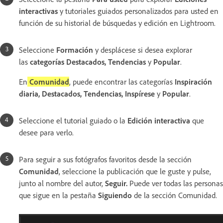
interactivas
y tutoriales guiados personalizados para usted en
función de su historial de búsquedas y edición en Lightroom.
Seleccione
Formación
y desplácese si desea explorar
las
categorías Destacados, Tendencias
y
Popular
.
En
Comunidad
, puede encontrar las categorías
Inspiración
diaria, Destacados, Tendencias, Inspírese
y
Popular
.
Seleccione el tutorial guiado o la
Edición interactiva
que
desee para verlo.
Para seguir a sus fotógrafos favoritos desde la sección
Comunidad
, seleccione la publicación que le guste y pulse,
junto al nombre del autor,
Seguir.
Puede ver todas las personas
que sigue en la pestaña
Siguiendo
de la sección Comunidad.