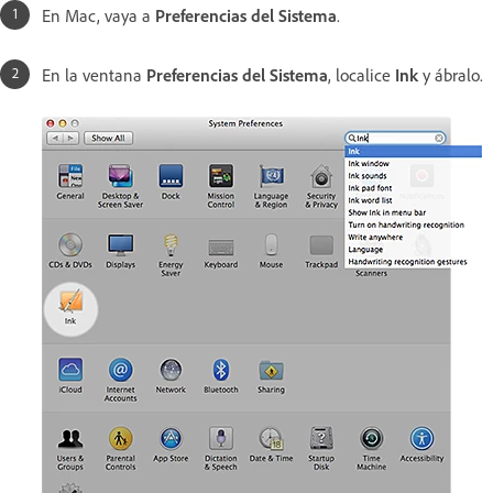
En Mac, vaya a
Preferencias del Sistema
.
En la ventana
Preferencias del Sistema
, localice
Ink
y ábralo.