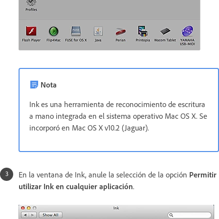
Nota
Ink es una herramienta de reconocimiento de escritura
a mano integrada en el sistema operativo Mac OS X. Se
incorporó en Mac OS X v10.2 (Jaguar).
En la ventana de Ink, anule la selección de la opción
Permitir
utilizar Ink en cualquier aplicación
.