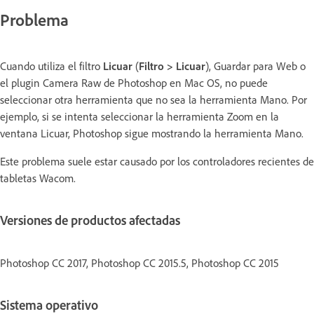
Problema
Cuando utiliza el filtro
Licuar
(
Filtro > Licuar
), Guardar para Web o
el plugin Camera Raw de Photoshop en Mac OS, no puede
seleccionar otra herramienta que no sea la herramienta Mano. Por
ejemplo, si se intenta seleccionar la herramienta Zoom en la
ventana Licuar, Photoshop sigue mostrando la herramienta Mano.
Este problema suele estar causado por los controladores recientes de
tabletas Wacom.
Versiones de productos afectadas
Photoshop CC 2017, Photoshop CC 2015.5, Photoshop CC 2015
Sistema operativo