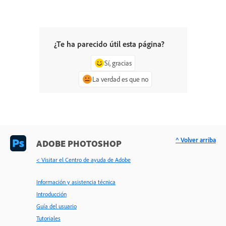
¿Te ha parecido útil esta página?
Sí, gracias
La verdad es que no
^ Volver arriba
ADOBE PHOTOSHOP
< Visitar el Centro de ayuda de Adobe
Información y asistencia técnica
Introducción
Guía del usuario
Tutoriales