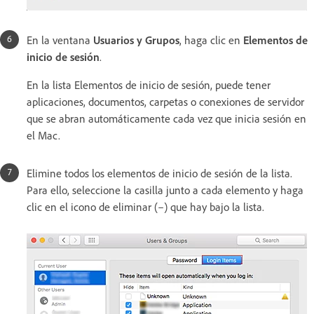
En la ventana
Usuarios y Grupos
, haga clic en
Elementos de
inicio de sesión
.
En la lista Elementos de inicio de sesión, puede tener
aplicaciones, documentos, carpetas o conexiones de servidor
que se abran automáticamente cada vez que inicia sesión en
el Mac.
Elimine todos los elementos de inicio de sesión de la lista.
Para ello, seleccione la casilla junto a cada elemento y haga
clic en el icono de eliminar (–) que hay bajo la lista.