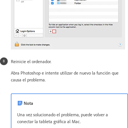
Reinicie el ordenador.
Abra Photoshop e intente utilizar de nuevo la función que
causa el problema.
Nota
Una vez solucionado el problema, puede volver a
conectar la tableta gráfica al Mac.