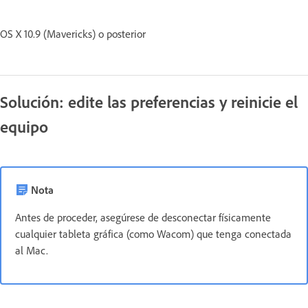
OS X 10.9 (Mavericks) o posterior
Solución: edite las preferencias y reinicie el
equipo
Nota
Antes de proceder, asegúrese de desconectar físicamente
cualquier tableta gráfica (como Wacom) que tenga conectada
al Mac.