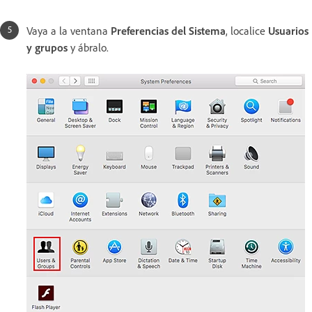
Vaya a la ventana
Preferencias del Sistema
, localice
Usuarios
y grupos
y ábralo.