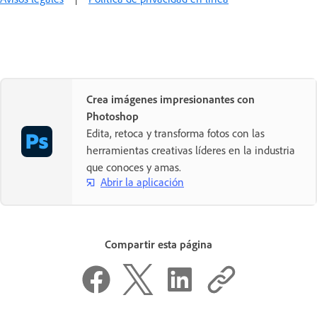
Crea imágenes impresionantes con
Photoshop
Edita, retoca y transforma fotos con las
herramientas creativas líderes en la industria
que conoces y amas.
Abrir la aplicación
Compartir esta página