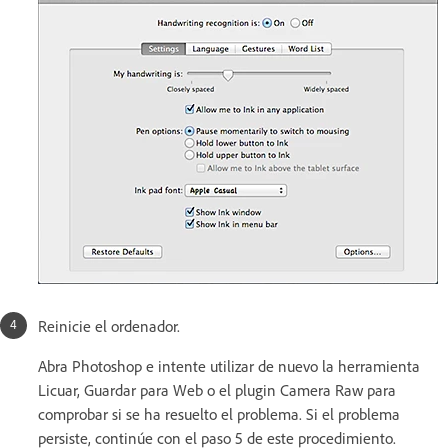
Reinicie el ordenador.
Abra Photoshop e intente utilizar de nuevo la herramienta
Licuar, Guardar para Web o el plugin Camera Raw para
comprobar si se ha resuelto el problema. Si el problema
persiste, continúe con el paso 5 de este procedimiento.