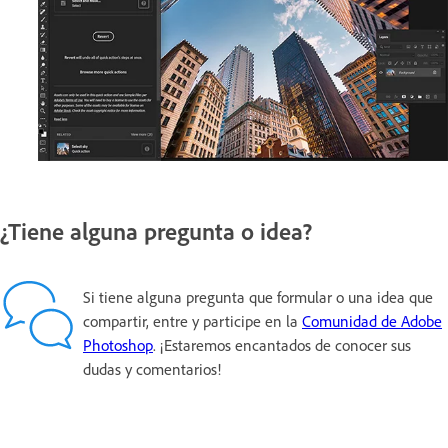
¿Tiene alguna pregunta o idea?
Si tiene alguna pregunta que formular o una idea que
compartir, entre y participe en la
Comunidad de Adobe
Photoshop
. ¡Estaremos encantados de conocer sus
dudas y comentarios!