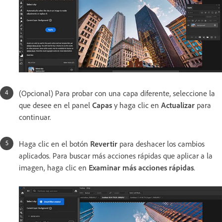
(Opcional) Para probar con una capa diferente, seleccione la
que desee en el panel
Capas
y haga clic en
Actualizar
para
continuar.
Haga clic en el botón
Revertir
para deshacer los cambios
aplicados. Para buscar más acciones rápidas que aplicar a la
imagen, haga clic en
Examinar más acciones rápidas
.