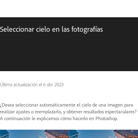
Seleccionar cielo en las fotografías
Última actualización el
6 abr. 2023
¿Desea seleccionar automáticamente el cielo de una imagen para
realizar ajustes o reemplazarlo, y obtener resultados espectaculares?
A continuación le explicamos cómo hacerlo en Photoshop.