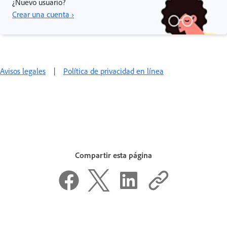
¿Nuevo usuario?
Crear una cuenta ›
Avisos legales
|
Política de privacidad en línea
Compartir esta página