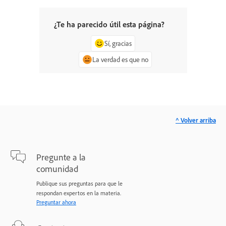
¿Te ha parecido útil esta página?
Sí, gracias
La verdad es que no
^ Volver arriba
Pregunte a la
comunidad
Publique sus preguntas para que le
respondan expertos en la materia.
Preguntar ahora