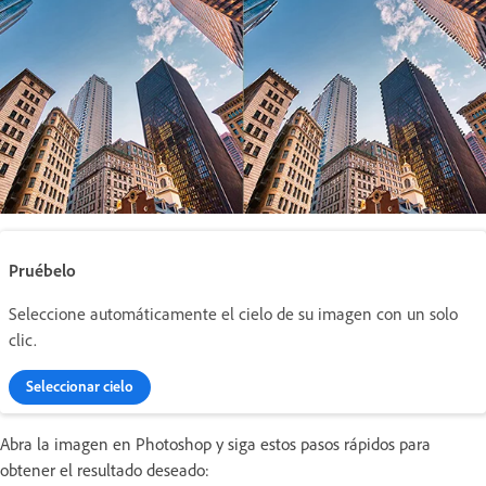
Pruébelo
Seleccione automáticamente el cielo de su imagen con un solo
clic.
Seleccionar cielo
Abra la imagen en Photoshop y siga estos pasos rápidos para
obtener el resultado deseado: