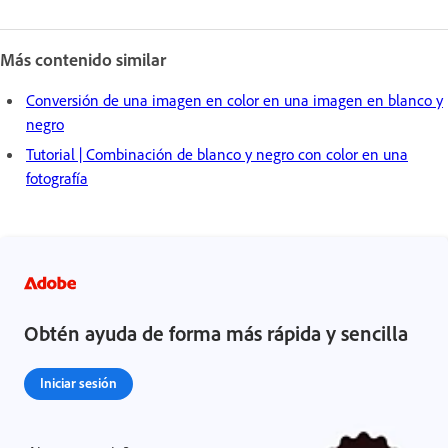
Más contenido similar
Conversión de una imagen en color en una imagen en blanco y
negro
Tutorial | Combinación de blanco y negro con color en una
fotografía
Obtén ayuda de forma más rápida y sencilla
Iniciar sesión