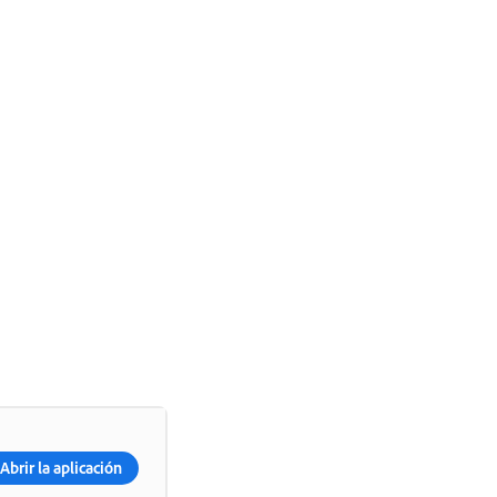
Abrir la aplicación