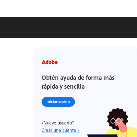
Obtén ayuda de forma más
rápida y sencilla
Iniciar sesión
¿Nuevo usuario?
Crear una cuenta ›