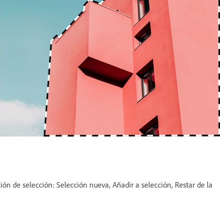
ión de selección: Selección nueva, Añadir a selección, Restar de la